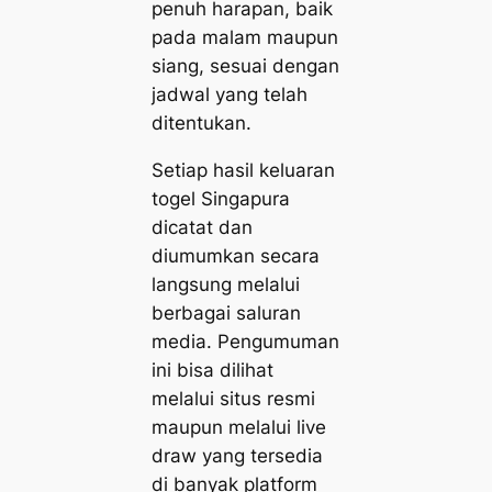
penuh harapan, baik
pada malam maupun
siang, sesuai dengan
jadwal yang telah
ditentukan.
Setiap hasil keluaran
togel Singapura
dicatat dan
diumumkan secara
langsung melalui
berbagai saluran
media. Pengumuman
ini bisa dilihat
melalui situs resmi
maupun melalui live
draw yang tersedia
di banyak platform