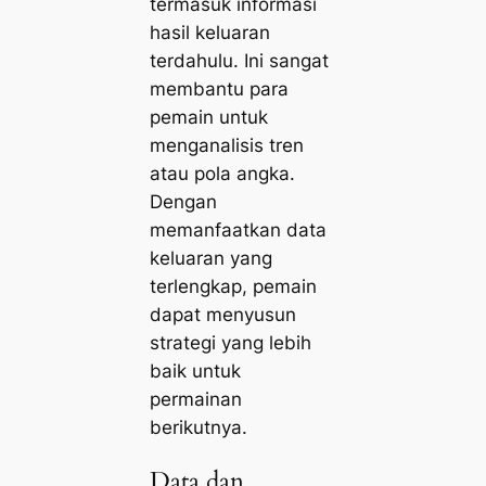
termasuk informasi
hasil keluaran
terdahulu. Ini sangat
membantu para
pemain untuk
menganalisis tren
atau pola angka.
Dengan
memanfaatkan data
keluaran yang
terlengkap, pemain
dapat menyusun
strategi yang lebih
baik untuk
permainan
berikutnya.
Data dan