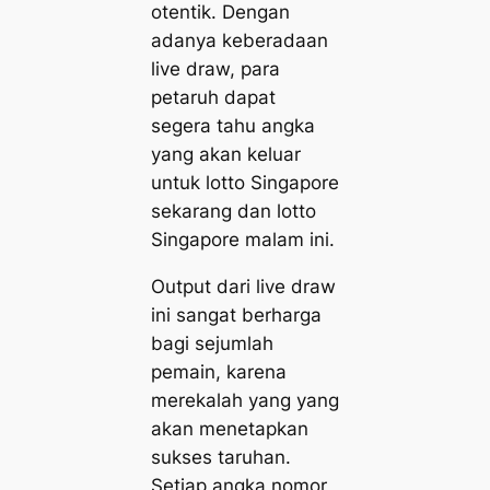
otentik. Dengan
adanya keberadaan
live draw, para
petaruh dapat
segera tahu angka
yang akan keluar
untuk lotto Singapore
sekarang dan lotto
Singapore malam ini.
Output dari live draw
ini sangat berharga
bagi sejumlah
pemain, karena
merekalah yang yang
akan menetapkan
sukses taruhan.
Setiap angka nomor