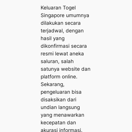
Keluaran Togel
Singapore umumnya
dilakukan secara
terjadwal, dengan
hasil yang
dikonfirmasi secara
resmi lewat aneka
saluran, salah
satunya website dan
platform online.
Sekarang,
pengeluaran bisa
disaksikan dari
undian langsung
yang menawarkan
kecepatan dan
akurasi informasi.