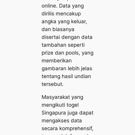
online. Data yang
dirilis mencakup
angka yang keluar,
dan biasanya
disertai dengan data
tambahan seperti
prize dan pools, yang
memberikan
gambaran lebih jelas
tentang hasil undian
tersebut.
Masyarakat yang
mengikuti togel
Singapura juga dapat
mengakses data
secara komprehensif,