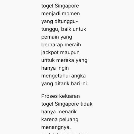
togel Singapore
menjadi momen
yang ditunggu-
tunggu, baik untuk
pemain yang
berharap meraih
jackpot maupun
untuk mereka yang
hanya ingin
mengetahui angka
yang ditarik hari ini.
Proses keluaran
togel Singapore tidak
hanya menarik
karena peluang
menangnya,