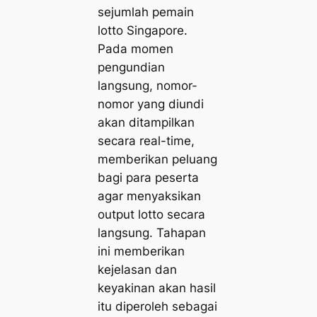
sejumlah pemain
lotto Singapore.
Pada momen
pengundian
langsung, nomor-
nomor yang diundi
akan ditampilkan
secara real-time,
memberikan peluang
bagi para peserta
agar menyaksikan
output lotto secara
langsung. Tahapan
ini memberikan
kejelasan dan
keyakinan akan hasil
itu diperoleh sebagai