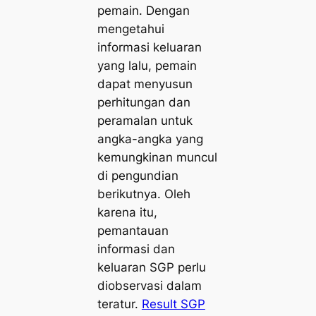
pemain. Dengan
mengetahui
informasi keluaran
yang lalu, pemain
dapat menyusun
perhitungan dan
peramalan untuk
angka-angka yang
kemungkinan muncul
di pengundian
berikutnya. Oleh
karena itu,
pemantauan
informasi dan
keluaran SGP perlu
diobservasi dalam
teratur.
Result SGP