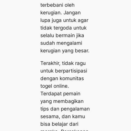
terbebani oleh
kerugian. Jangan
lupa juga untuk agar
tidak tergoda untuk
selalu bermain jika
sudah mengalami
kerugian yang besar.
Terakhir, tidak ragu
untuk berpartisipasi
dengan komunitas
togel online.
Terdapat pemain
yang membagikan
tips dan pengalaman
sesama, dan kamu
bisa belajar dari