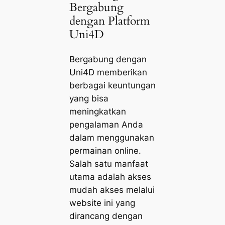
Bergabung
dengan Platform
Uni4D
Bergabung dengan
Uni4D memberikan
berbagai keuntungan
yang bisa
meningkatkan
pengalaman Anda
dalam menggunakan
permainan online.
Salah satu manfaat
utama adalah akses
mudah akses melalui
website ini yang
dirancang dengan