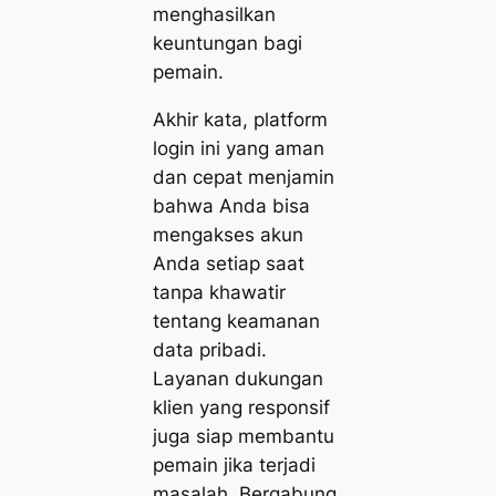
menghasilkan
keuntungan bagi
pemain.
Akhir kata, platform
login ini yang aman
dan cepat menjamin
bahwa Anda bisa
mengakses akun
Anda setiap saat
tanpa khawatir
tentang keamanan
data pribadi.
Layanan dukungan
klien yang responsif
juga siap membantu
pemain jika terjadi
masalah. Bergabung