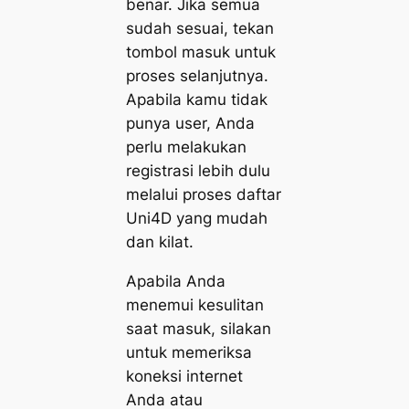
benar. Jika semua
sudah sesuai, tekan
tombol masuk untuk
proses selanjutnya.
Apabila kamu tidak
punya user, Anda
perlu melakukan
registrasi lebih dulu
melalui proses daftar
Uni4D yang mudah
dan kilat.
Apabila Anda
menemui kesulitan
saat masuk, silakan
untuk memeriksa
koneksi internet
Anda atau