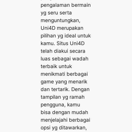
pengalaman bermain
yg seru serta
menguntungkan,
Uni4D merupakan
pilihan yg ideal untuk
kamu. Situs Uni4D
telah diakui secara
luas sebagai wadah
terbaik untuk
menikmati berbagai
game yang menarik
dan tertarik. Dengan
tampilan yg ramah
pengguna, kamu
bisa dengan mudah
menjelajahi berbagai
opsi yg ditawarkan,