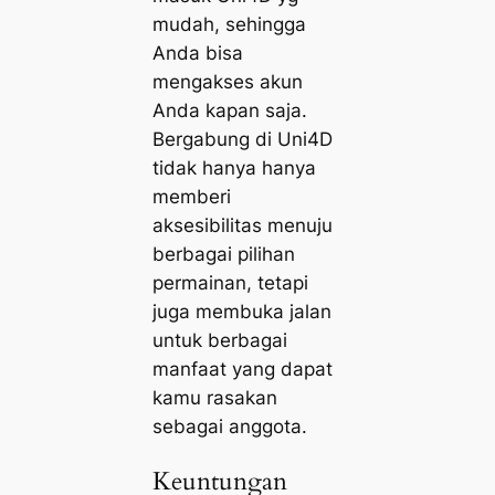
mudah, sehingga
Anda bisa
mengakses akun
Anda kapan saja.
Bergabung di Uni4D
tidak hanya hanya
memberi
aksesibilitas menuju
berbagai pilihan
permainan, tetapi
juga membuka jalan
untuk berbagai
manfaat yang dapat
kamu rasakan
sebagai anggota.
Keuntungan