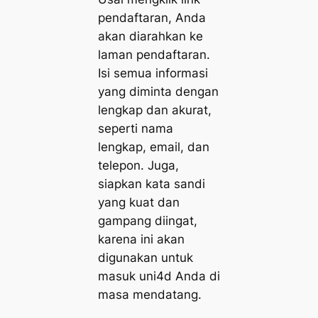
pendaftaran, Anda
akan diarahkan ke
laman pendaftaran.
Isi semua informasi
yang diminta dengan
lengkap dan akurat,
seperti nama
lengkap, email, dan
telepon. Juga,
siapkan kata sandi
yang kuat dan
gampang diingat,
karena ini akan
digunakan untuk
masuk uni4d Anda di
masa mendatang.