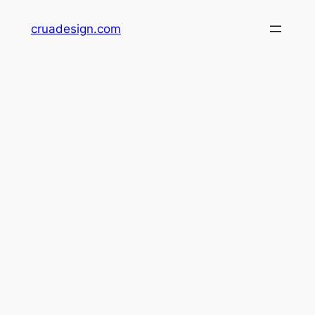
Skip
cruadesign.com
to
content