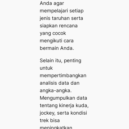
Anda agar
mempelajari setiap
jenis taruhan serta
siapkan rencana
yang cocok
mengikuti cara
bermain Anda.
Selain itu, penting
untuk
mempertimbangkan
analisis data dan
angka-angka.
Mengumpulkan data
tentang kinerja kuda,
jockey, serta kondisi
trek bisa
meningkatkan