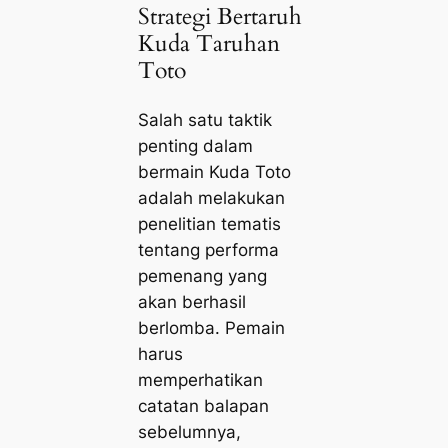
Strategi Bertaruh
Kuda Taruhan
Toto
Salah satu taktik
penting dalam
bermain Kuda Toto
adalah melakukan
penelitian tematis
tentang performa
pemenang yang
akan berhasil
berlomba. Pemain
harus
memperhatikan
catatan balapan
sebelumnya,