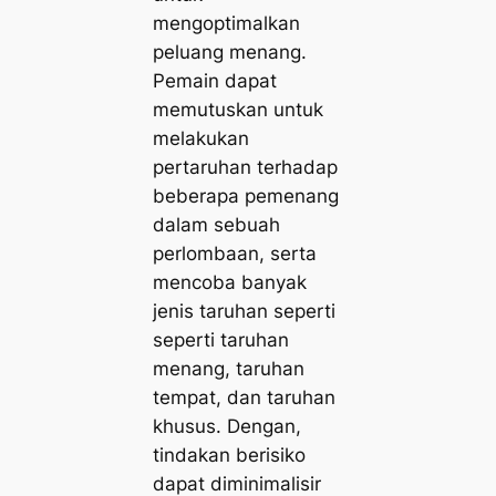
mengoptimalkan
peluang menang.
Pemain dapat
memutuskan untuk
melakukan
pertaruhan terhadap
beberapa pemenang
dalam sebuah
perlombaan, serta
mencoba banyak
jenis taruhan seperti
seperti taruhan
menang, taruhan
tempat, dan taruhan
khusus. Dengan,
tindakan berisiko
dapat diminimalisir