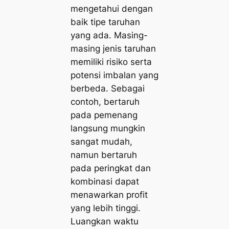
mengetahui dengan
baik tipe taruhan
yang ada. Masing-
masing jenis taruhan
memiliki risiko serta
potensi imbalan yang
berbeda. Sebagai
contoh, bertaruh
pada pemenang
langsung mungkin
sangat mudah,
namun bertaruh
pada peringkat dan
kombinasi dapat
menawarkan profit
yang lebih tinggi.
Luangkan waktu