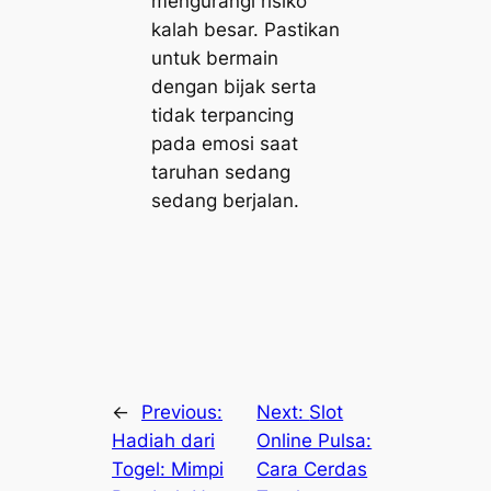
mengurangi risiko
kalah besar. Pastikan
untuk bermain
dengan bijak serta
tidak terpancing
pada emosi saat
taruhan sedang
sedang berjalan.
←
Previous:
Next:
Slot
Hadiah dari
Online Pulsa:
Togel: Mimpi
Cara Cerdas