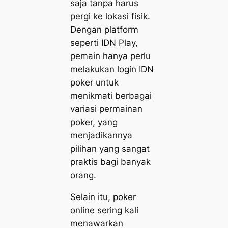
saja tanpa harus
pergi ke lokasi fisik.
Dengan platform
seperti IDN Play,
pemain hanya perlu
melakukan login IDN
poker untuk
menikmati berbagai
variasi permainan
poker, yang
menjadikannya
pilihan yang sangat
praktis bagi banyak
orang.
Selain itu, poker
online sering kali
menawarkan