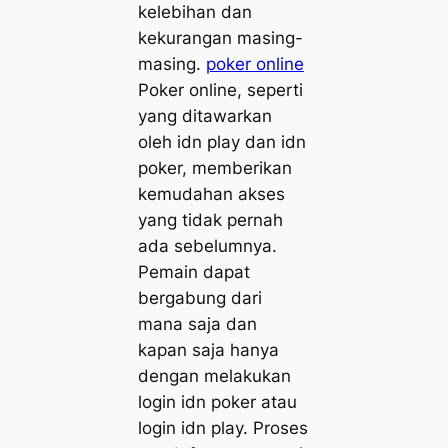
kelebihan dan
kekurangan masing-
masing.
poker online
Poker online, seperti
yang ditawarkan
oleh idn play dan idn
poker, memberikan
kemudahan akses
yang tidak pernah
ada sebelumnya.
Pemain dapat
bergabung dari
mana saja dan
kapan saja hanya
dengan melakukan
login idn poker atau
login idn play. Proses