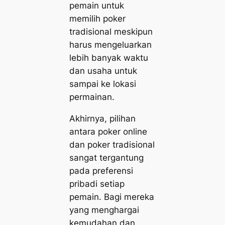
pemain untuk
memilih poker
tradisional meskipun
harus mengeluarkan
lebih banyak waktu
dan usaha untuk
sampai ke lokasi
permainan.
Akhirnya, pilihan
antara poker online
dan poker tradisional
sangat tergantung
pada preferensi
pribadi setiap
pemain. Bagi mereka
yang menghargai
kemudahan dan