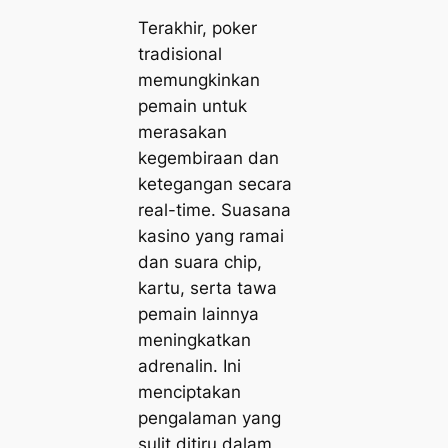
Terakhir, poker
tradisional
memungkinkan
pemain untuk
merasakan
kegembiraan dan
ketegangan secara
real-time. Suasana
kasino yang ramai
dan suara chip,
kartu, serta tawa
pemain lainnya
meningkatkan
adrenalin. Ini
menciptakan
pengalaman yang
sulit ditiru dalam