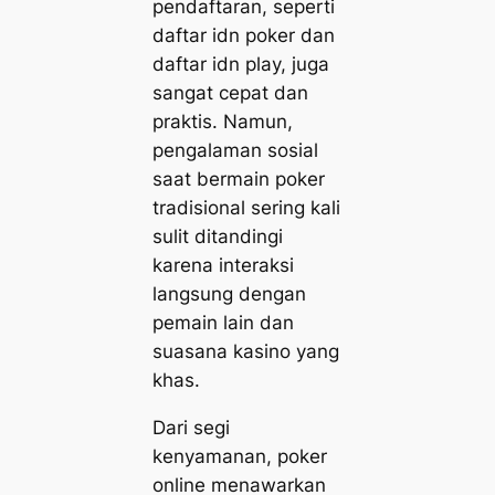
pendaftaran, seperti
daftar idn poker dan
daftar idn play, juga
sangat cepat dan
praktis. Namun,
pengalaman sosial
saat bermain poker
tradisional sering kali
sulit ditandingi
karena interaksi
langsung dengan
pemain lain dan
suasana kasino yang
khas.
Dari segi
kenyamanan, poker
online menawarkan