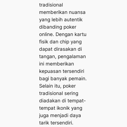
tradisional
memberikan nuansa
yang lebih autentik
dibanding poker
online. Dengan kartu
fisik dan chip yang
dapat dirasakan di
tangan, pengalaman
ini memberikan
kepuasan tersendiri
bagi banyak pemain.
Selain itu, poker
tradisional sering
diadakan di tempat-
tempat ikonik yang
juga menjadi daya
tarik tersendiri.