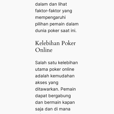
dalam dan lihat
faktor-faktor yang
mempengaruhi
pilihan pemain dalam
dunia poker saat ini.
Kelebihan Poker
Online
Salah satu kelebihan
utama poker online
adalah kemudahan
akses yang
ditawarkan. Pemain
dapat bergabung
dan bermain kapan
saja dan di mana