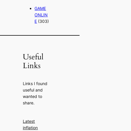
GAME
ONLIN
E
(303)
Useful
Links
Links I found
useful and
wanted to
share.
Latest
inflation