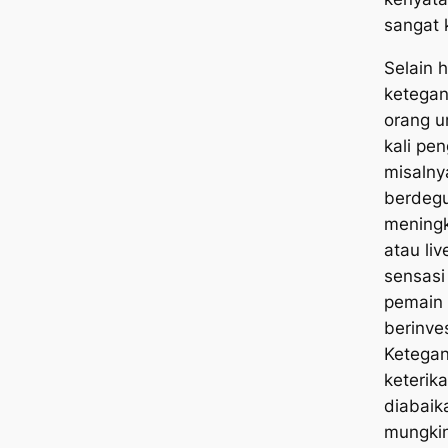
sangat k
Selain 
ketegan
orang u
kali pe
misalnya
berdeg
meningk
atau l
sensasi
pemain 
berinve
Ketegan
keterik
diabaik
mungkin