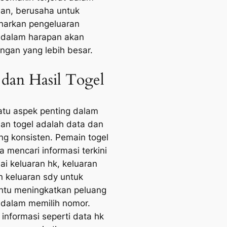
an, berusaha untuk
arkan pengeluaran
 dalam harapan akan
gan yang lebih besar.
 dan Hasil Togel
atu aspek penting dalam
an togel adalah data dan
ang konsisten. Pemain togel
a mencari informasi terkini
i keluaran hk, keluaran
n keluaran sdy untuk
tu meningkatkan peluang
dalam memilih nomor.
informasi seperti data hk