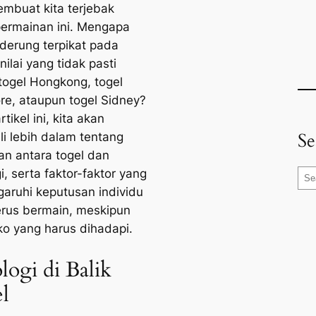
mbuat kita terjebak
ermainan ini. Mengapa
nderung terpikat pada
nilai yang tidak pasti
 togel Hongkong, togel
re, ataupun togel Sidney?
tikel ini, kita akan
Se
i lebih dalam tentang
n antara togel dan
i, serta faktor-faktor yang
S
ruhi keputusan individu
e
erus bermain, meskipun
a
iko yang harus dihadapi.
r
c
logi di Balik
h
l