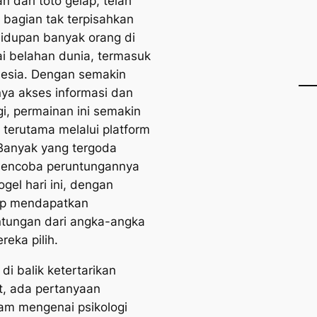
n dari toto gelap, telah
 bagian tak terpisahkan
hidupan banyak orang di
i belahan dunia, termasuk
nesia. Dengan semakin
a akses informasi dan
gi, permainan ini semakin
, terutama melalui platform
 Banyak yang tergoda
mencoba peruntungannya
gel hari ini, dengan
ap mendapatkan
tungan dari angka-angka
reka pilih.
di balik ketertarikan
t, ada pertanyaan
m mengenai psikologi