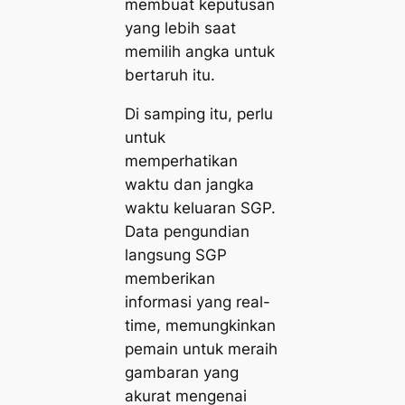
membuat keputusan
yang lebih saat
memilih angka untuk
bertaruh itu.
Di samping itu, perlu
untuk
memperhatikan
waktu dan jangka
waktu keluaran SGP.
Data pengundian
langsung SGP
memberikan
informasi yang real-
time, memungkinkan
pemain untuk meraih
gambaran yang
akurat mengenai