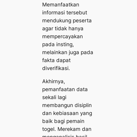
Memanfaatkan
informasi tersebut
mendukung peserta
agar tidak hanya
mempercayakan
pada insting,
melainkan juga pada
fakta dapat
diverifikasi.
Akhirnya,
pemanfaatan data
sekali lagi
membangun disiplin
dan kebiasaan yang
baik bagi pemain
togel. Merekam dan
menganalisis hasil