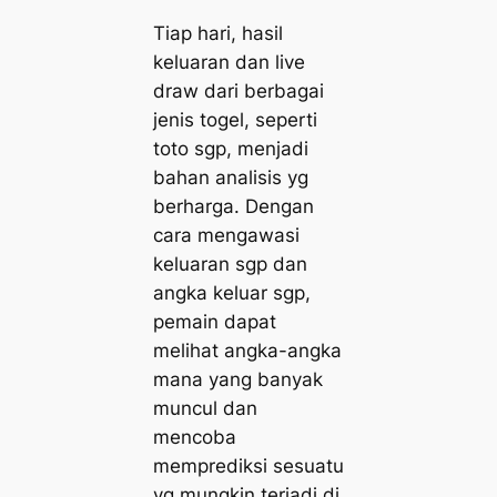
Tiap hari, hasil
keluaran dan live
draw dari berbagai
jenis togel, seperti
toto sgp, menjadi
bahan analisis yg
berharga. Dengan
cara mengawasi
keluaran sgp dan
angka keluar sgp,
pemain dapat
melihat angka-angka
mana yang banyak
muncul dan
mencoba
memprediksi sesuatu
yg mungkin terjadi di