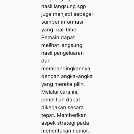
hasil langsung sgp
juga menjadi sebagai
sumber informasi
yang real-time.
Pemain dapat
melihat langsung
hasil pengeluaran
dan
membandingkannya
dengan angka-angka
yang mereka pilih.
Melalui cara ini,
penelitian dapat
dikerjakan secara
tepat. Memberikan
aspek strategi pada
menentukan nomor.