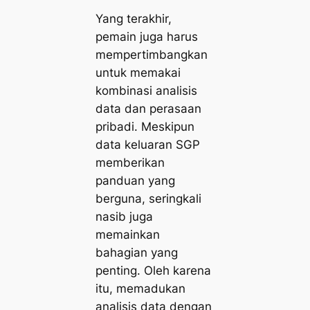
Yang terakhir,
pemain juga harus
mempertimbangkan
untuk memakai
kombinasi analisis
data dan perasaan
pribadi. Meskipun
data keluaran SGP
memberikan
panduan yang
berguna, seringkali
nasib juga
memainkan
bahagian yang
penting. Oleh karena
itu, memadukan
analisis data dengan