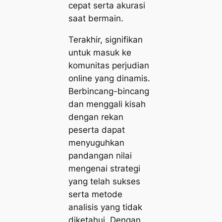
cepat serta akurasi
saat bermain.
Terakhir, signifikan
untuk masuk ke
komunitas perjudian
online yang dinamis.
Berbincang-bincang
dan menggali kisah
dengan rekan
peserta dapat
menyuguhkan
pandangan nilai
mengenai strategi
yang telah sukses
serta metode
analisis yang tidak
diketahui. Dengan