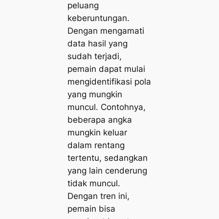
peluang
keberuntungan.
Dengan mengamati
data hasil yang
sudah terjadi,
pemain dapat mulai
mengidentifikasi pola
yang mungkin
muncul. Contohnya,
beberapa angka
mungkin keluar
dalam rentang
tertentu, sedangkan
yang lain cenderung
tidak muncul.
Dengan tren ini,
pemain bisa