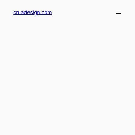
Skip
cruadesign.com
to
content