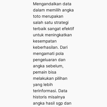
Mengandalkan data
dalam memilih angka
toto merupakan
salah satu strategi
terbaik sangat efektif
untuk meningkatkan
kesempatan
keberhasilan. Dari
mengamati pola
pengeluaran dan
angka sebelum,
pemain bisa
melakukan pilihan
yang lebih
terinformasi. Data
historis misalnya
angka hasil sgp dan