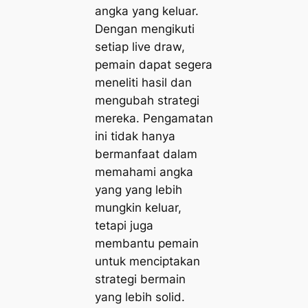
angka yang keluar.
Dengan mengikuti
setiap live draw,
pemain dapat segera
meneliti hasil dan
mengubah strategi
mereka. Pengamatan
ini tidak hanya
bermanfaat dalam
memahami angka
yang yang lebih
mungkin keluar,
tetapi juga
membantu pemain
untuk menciptakan
strategi bermain
yang lebih solid.