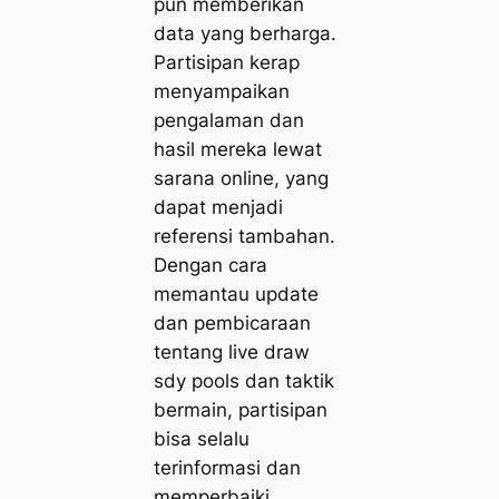
pun memberikan
data yang berharga.
Partisipan kerap
menyampaikan
pengalaman dan
hasil mereka lewat
sarana online, yang
dapat menjadi
referensi tambahan.
Dengan cara
memantau update
dan pembicaraan
tentang live draw
sdy pools dan taktik
bermain, partisipan
bisa selalu
terinformasi dan
memperbaiki