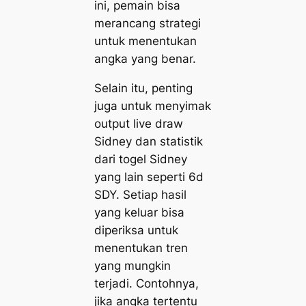
ini, pemain bisa
merancang strategi
untuk menentukan
angka yang benar.
Selain itu, penting
juga untuk menyimak
output live draw
Sidney dan statistik
dari togel Sidney
yang lain seperti 6d
SDY. Setiap hasil
yang keluar bisa
diperiksa untuk
menentukan tren
yang mungkin
terjadi. Contohnya,
jika angka tertentu