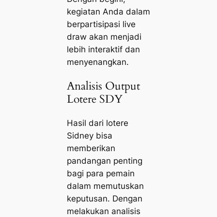
kegiatan Anda dalam
berpartisipasi live
draw akan menjadi
lebih interaktif dan
menyenangkan.
Analisis Output
Lotere SDY
Hasil dari lotere
Sidney bisa
memberikan
pandangan penting
bagi para pemain
dalam memutuskan
keputusan. Dengan
melakukan analisis