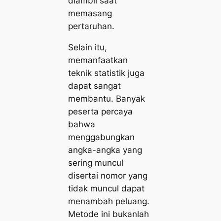
diambil saat
memasang
pertaruhan.
Selain itu,
memanfaatkan
teknik statistik juga
dapat sangat
membantu. Banyak
peserta percaya
bahwa
menggabungkan
angka-angka yang
sering muncul
disertai nomor yang
tidak muncul dapat
menambah peluang.
Metode ini bukanlah