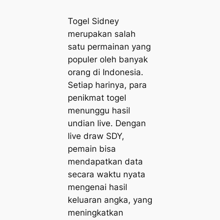
Togel Sidney
merupakan salah
satu permainan yang
populer oleh banyak
orang di Indonesia.
Setiap harinya, para
penikmat togel
menunggu hasil
undian live. Dengan
live draw SDY,
pemain bisa
mendapatkan data
secara waktu nyata
mengenai hasil
keluaran angka, yang
meningkatkan