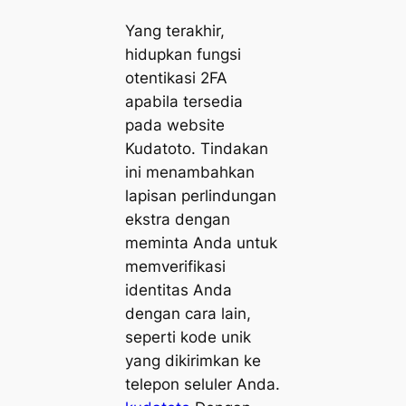
Yang terakhir,
hidupkan fungsi
otentikasi 2FA
apabila tersedia
pada website
Kudatoto. Tindakan
ini menambahkan
lapisan perlindungan
ekstra dengan
meminta Anda untuk
memverifikasi
identitas Anda
dengan cara lain,
seperti kode unik
yang dikirimkan ke
telepon seluler Anda.