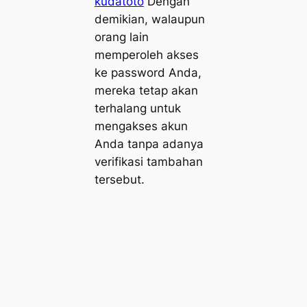
kudatoto
Dengan
demikian, walaupun
orang lain
memperoleh akses
ke password Anda,
mereka tetap akan
terhalang untuk
mengakses akun
Anda tanpa adanya
verifikasi tambahan
tersebut.