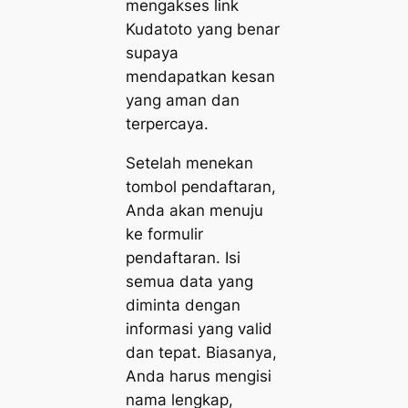
mengakses link
Kudatoto yang benar
supaya
mendapatkan kesan
yang aman dan
terpercaya.
Setelah menekan
tombol pendaftaran,
Anda akan menuju
ke formulir
pendaftaran. Isi
semua data yang
diminta dengan
informasi yang valid
dan tepat. Biasanya,
Anda harus mengisi
nama lengkap,