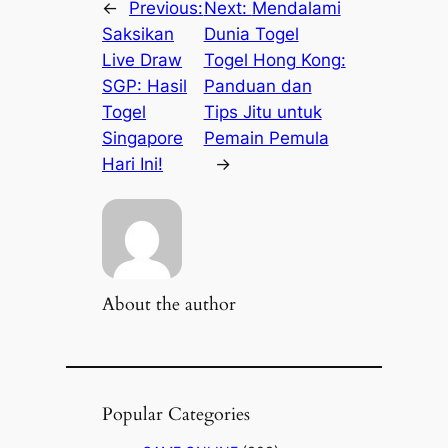
←
Previous:
Next:
Mendalami
Saksikan
Dunia Togel
Live Draw
Togel Hong Kong:
SGP: Hasil
Panduan dan
Togel
Tips Jitu untuk
Singapore
Pemain Pemula
Hari Ini!
→
About the author
Popular Categories