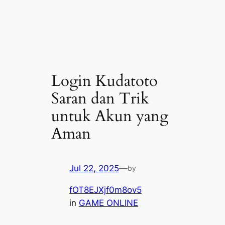
Login Kudatoto
Saran dan Trik
untuk Akun yang
Aman
Jul 22, 2025
—
by
fOT8EJXjf0m8ov5
in
GAME ONLINE