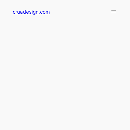
Skip
cruadesign.com
to
content