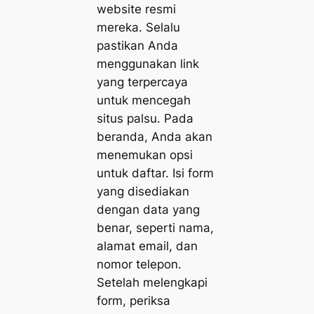
website resmi
mereka. Selalu
pastikan Anda
menggunakan link
yang terpercaya
untuk mencegah
situs palsu. Pada
beranda, Anda akan
menemukan opsi
untuk daftar. Isi form
yang disediakan
dengan data yang
benar, seperti nama,
alamat email, dan
nomor telepon.
Setelah melengkapi
form, periksa