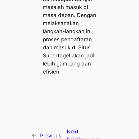
masalah masuk di
masa depan. Dengan
melaksanakan
langkah-langkah ini,
proses pendaftaran
dan masuk di Situs
Supertogel akan jadi
lebih gampang dan
efisien.
Next:
←
Previous: