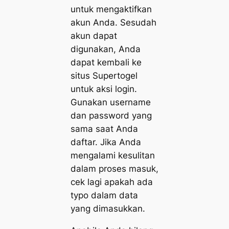
untuk mengaktifkan
akun Anda. Sesudah
akun dapat
digunakan, Anda
dapat kembali ke
situs Supertogel
untuk aksi login.
Gunakan username
dan password yang
sama saat Anda
daftar. Jika Anda
mengalami kesulitan
dalam proses masuk,
cek lagi apakah ada
typo dalam data
yang dimasukkan.