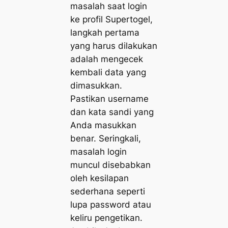
masalah saat login
ke profil Supertogel,
langkah pertama
yang harus dilakukan
adalah mengecek
kembali data yang
dimasukkan.
Pastikan username
dan kata sandi yang
Anda masukkan
benar. Seringkali,
masalah login
muncul disebabkan
oleh kesilapan
sederhana seperti
lupa password atau
keliru pengetikan.