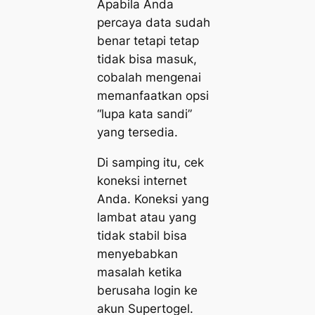
Apabila Anda
percaya data sudah
benar tetapi tetap
tidak bisa masuk,
cobalah mengenai
memanfaatkan opsi
“lupa kata sandi”
yang tersedia.
Di samping itu, cek
koneksi internet
Anda. Koneksi yang
lambat atau yang
tidak stabil bisa
menyebabkan
masalah ketika
berusaha login ke
akun Supertogel.