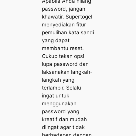
Apabila Anda hilang
password, jangan
khawatir. Supertogel
menyediakan fitur
pemulihan kata sandi
yang dapat
membantu reset.
Cukup tekan opsi
lupa password dan
laksanakan langkah-
langkah yang
terlampir. Selalu
ingat untuk
menggunakan
password yang
kreatif dan mudah
diingat agar tidak
berhadapan dengan