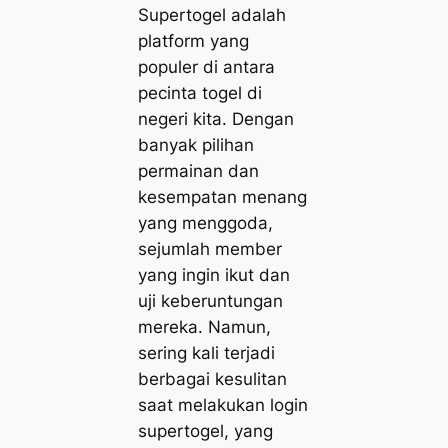
Supertogel adalah
platform yang
populer di antara
pecinta togel di
negeri kita. Dengan
banyak pilihan
permainan dan
kesempatan menang
yang menggoda,
sejumlah member
yang ingin ikut dan
uji keberuntungan
mereka. Namun,
sering kali terjadi
berbagai kesulitan
saat melakukan login
supertogel, yang