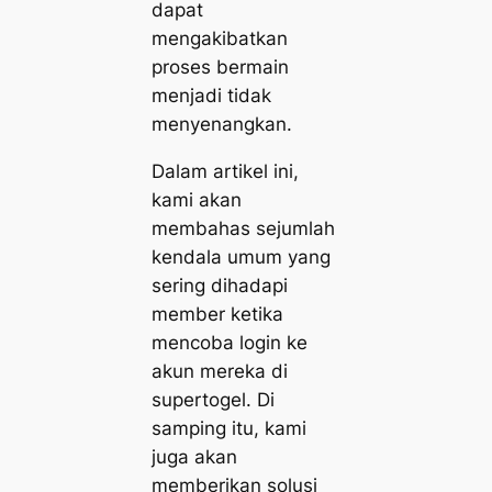
dapat
mengakibatkan
proses bermain
menjadi tidak
menyenangkan.
Dalam artikel ini,
kami akan
membahas sejumlah
kendala umum yang
sering dihadapi
member ketika
mencoba login ke
akun mereka di
supertogel. Di
samping itu, kami
juga akan
memberikan solusi