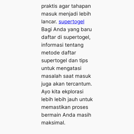
praktis agar tahapan
masuk menjadi lebih
lancar.
supertogel
Bagi Anda yang baru
daftar di supertogel,
informasi tentang
metode daftar
supertogel dan tips
untuk mengatasi
masalah saat masuk
juga akan tercantum.
Ayo kita ekplorasi
lebih lebih jauh untuk
memastikan proses
bermain Anda masih
maksimal.