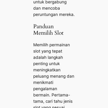
untuk bergabung
dan mencoba
peruntungan mereka.
Panduan
Memilih Slot
Memilih permainan
slot yang tepat
adalah langkah
penting untuk
meningkatkan
peluang menang dan
menikmati
pengalaman
bermain. Pertama-
tama, cari tahu jenis
slot yang sesuai