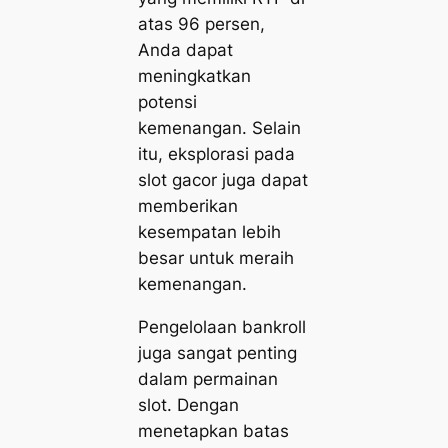
atas 96 persen,
Anda dapat
meningkatkan
potensi
kemenangan. Selain
itu, eksplorasi pada
slot gacor juga dapat
memberikan
kesempatan lebih
besar untuk meraih
kemenangan.
Pengelolaan bankroll
juga sangat penting
dalam permainan
slot. Dengan
menetapkan batas