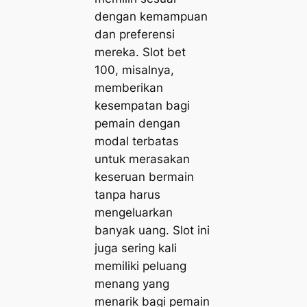
dengan kemampuan
dan preferensi
mereka. Slot bet
100, misalnya,
memberikan
kesempatan bagi
pemain dengan
modal terbatas
untuk merasakan
keseruan bermain
tanpa harus
mengeluarkan
banyak uang. Slot ini
juga sering kali
memiliki peluang
menang yang
menarik bagi pemain