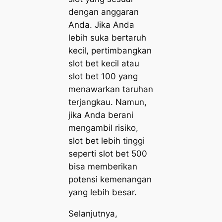
dengan anggaran
Anda. Jika Anda
lebih suka bertaruh
kecil, pertimbangkan
slot bet kecil atau
slot bet 100 yang
menawarkan taruhan
terjangkau. Namun,
jika Anda berani
mengambil risiko,
slot bet lebih tinggi
seperti slot bet 500
bisa memberikan
potensi kemenangan
yang lebih besar.
Selanjutnya,