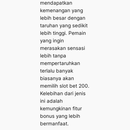
mendapatkan
kemenangan yang
lebih besar dengan
taruhan yang sedikit
lebih tinggi. Pemain
yang ingin
merasakan sensasi
lebih tanpa
mempertaruhkan
terlalu banyak
biasanya akan
memilih slot bet 200.
Kelebihan dari jenis
ini adalah
kemungkinan fitur
bonus yang lebih
bermanfaat.