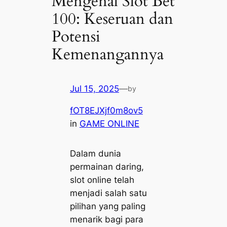
Mengenal Slot Bet
100: Keseruan dan
Potensi
Kemenangannya
Jul 15, 2025
—
by
fOT8EJXjf0m8ov5
in
GAME ONLINE
Dalam dunia
permainan daring,
slot online telah
menjadi salah satu
pilihan yang paling
menarik bagi para