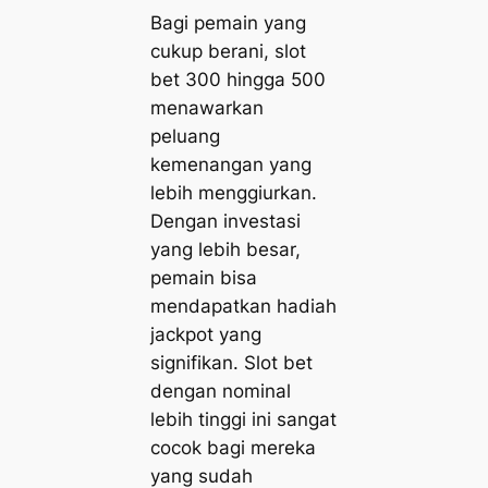
Bagi pemain yang
cukup berani, slot
bet 300 hingga 500
menawarkan
peluang
kemenangan yang
lebih menggiurkan.
Dengan investasi
yang lebih besar,
pemain bisa
mendapatkan hadiah
jackpot yang
signifikan. Slot bet
dengan nominal
lebih tinggi ini sangat
cocok bagi mereka
yang sudah