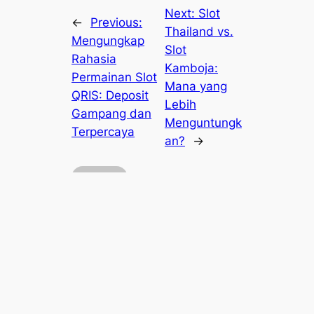
Next:
Slot
←
Previous:
Thailand vs.
Mengungkap
Slot
Rahasia
Kamboja:
Permainan Slot
Mana yang
QRIS: Deposit
Lebih
Gampang dan
Menguntungk
Terpercaya
an?
→
About the author