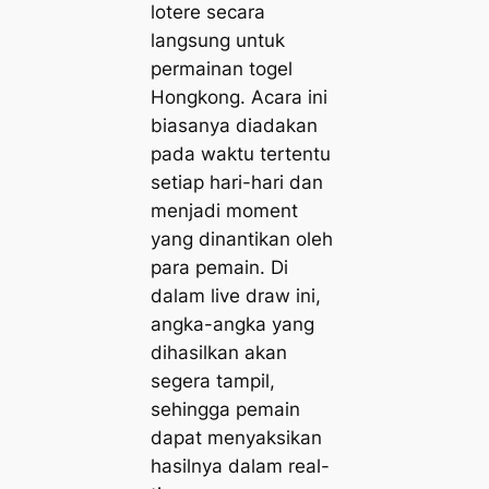
lotere secara
langsung untuk
permainan togel
Hongkong. Acara ini
biasanya diadakan
pada waktu tertentu
setiap hari-hari dan
menjadi moment
yang dinantikan oleh
para pemain. Di
dalam live draw ini,
angka-angka yang
dihasilkan akan
segera tampil,
sehingga pemain
dapat menyaksikan
hasilnya dalam real-