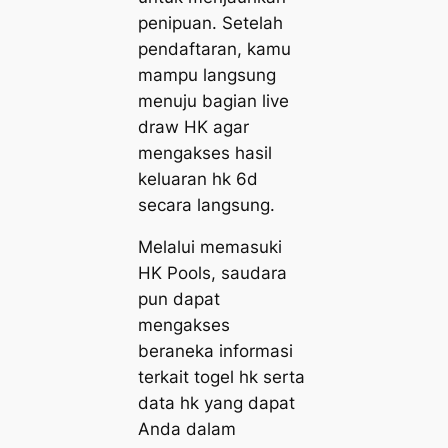
penipuan. Setelah
pendaftaran, kamu
mampu langsung
menuju bagian live
draw HK agar
mengakses hasil
keluaran hk 6d
secara langsung.
Melalui memasuki
HK Pools, saudara
pun dapat
mengakses
beraneka informasi
terkait togel hk serta
data hk yang dapat
Anda dalam