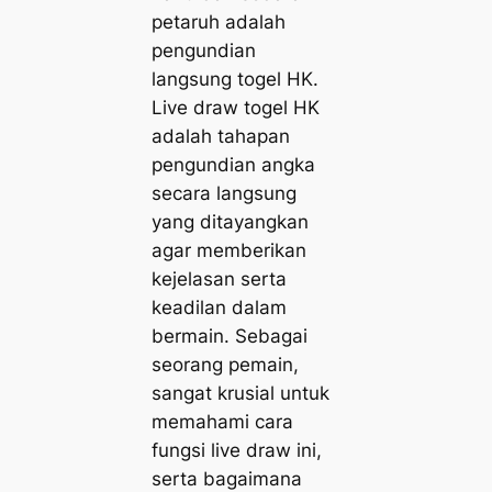
petaruh adalah
pengundian
langsung togel HK.
Live draw togel HK
adalah tahapan
pengundian angka
secara langsung
yang ditayangkan
agar memberikan
kejelasan serta
keadilan dalam
bermain. Sebagai
seorang pemain,
sangat krusial untuk
memahami cara
fungsi live draw ini,
serta bagaimana