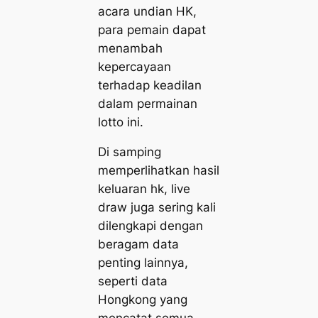
acara undian HK,
para pemain dapat
menambah
kepercayaan
terhadap keadilan
dalam permainan
lotto ini.
Di samping
memperlihatkan hasil
keluaran hk, live
draw juga sering kali
dilengkapi dengan
beragam data
penting lainnya,
seperti data
Hongkong yang