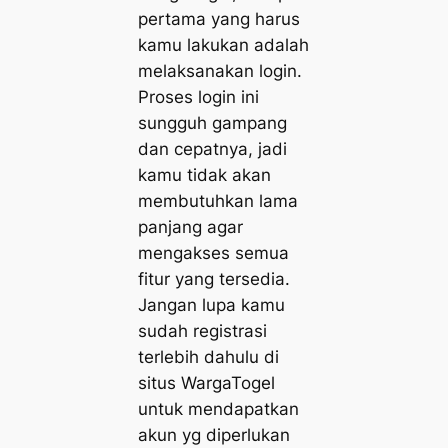
pertama yang harus
kamu lakukan adalah
melaksanakan login.
Proses login ini
sungguh gampang
dan cepatnya, jadi
kamu tidak akan
membutuhkan lama
panjang agar
mengakses semua
fitur yang tersedia.
Jangan lupa kamu
sudah registrasi
terlebih dahulu di
situs WargaTogel
untuk mendapatkan
akun yg diperlukan