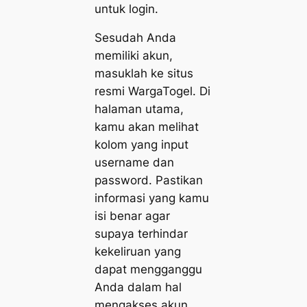
untuk login.
Sesudah Anda
memiliki akun,
masuklah ke situs
resmi WargaTogel. Di
halaman utama,
kamu akan melihat
kolom yang input
username dan
password. Pastikan
informasi yang kamu
isi benar agar
supaya terhindar
kekeliruan yang
dapat mengganggu
Anda dalam hal
mengakses akun.