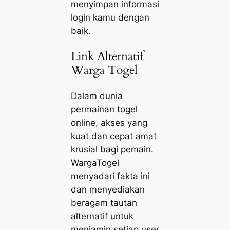
menyimpan informasi
login kamu dengan
baik.
Link Alternatif
Warga Togel
Dalam dunia
permainan togel
online, akses yang
kuat dan cepat amat
krusial bagi pemain.
WargaTogel
menyadari fakta ini
dan menyediakan
beragam tautan
alternatif untuk
menjamin setiap user