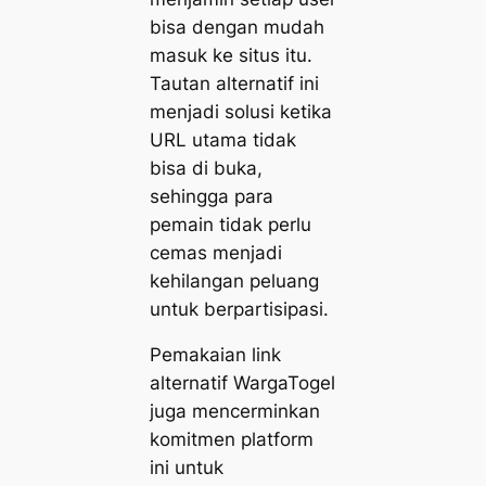
bisa dengan mudah
masuk ke situs itu.
Tautan alternatif ini
menjadi solusi ketika
URL utama tidak
bisa di buka,
sehingga para
pemain tidak perlu
cemas menjadi
kehilangan peluang
untuk berpartisipasi.
Pemakaian link
alternatif WargaTogel
juga mencerminkan
komitmen platform
ini untuk