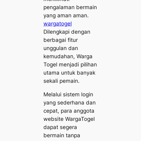
pengalaman bermain
yang aman aman.
wargatogel
Dilengkapi dengan
berbagai fitur
unggulan dan
kemudahan, Warga
Togel menjadi pilihan
utama untuk banyak
sekali pemain.
Melalui sistem login
yang sederhana dan
cepat, para anggota
website WargaTogel
dapat segera
bermain tanpa