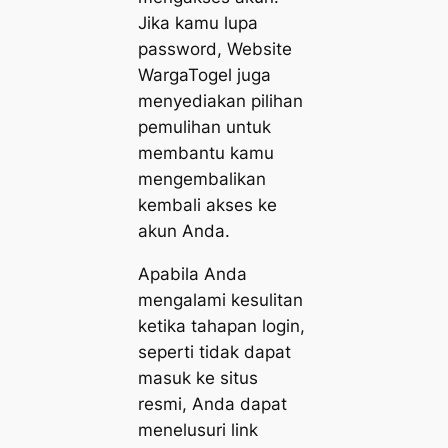
Jika kamu lupa
password, Website
WargaTogel juga
menyediakan pilihan
pemulihan untuk
membantu kamu
mengembalikan
kembali akses ke
akun Anda.
Apabila Anda
mengalami kesulitan
ketika tahapan login,
seperti tidak dapat
masuk ke situs
resmi, Anda dapat
menelusuri link