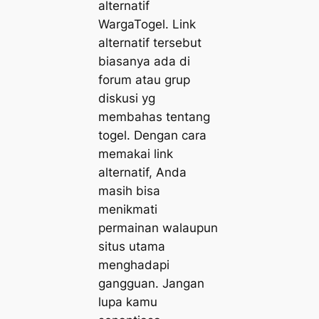
alternatif
WargaTogel. Link
alternatif tersebut
biasanya ada di
forum atau grup
diskusi yg
membahas tentang
togel. Dengan cara
memakai link
alternatif, Anda
masih bisa
menikmati
permainan walaupun
situs utama
menghadapi
gangguan. Jangan
lupa kamu