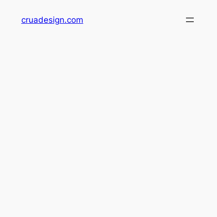
Skip
cruadesign.com
to
content