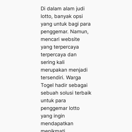
Di dalam alam judi
lotto, banyak opsi
yang untuk bagi para
penggemar. Namun,
mencari website
yang terpercaya
terpercaya dan
sering kali
merupakan menjadi
tersendiri. Warga
Togel hadir sebagai
sebuah solusi terbaik
untuk para
penggemar lotto
yang ingin
mendapatkan
menikmati