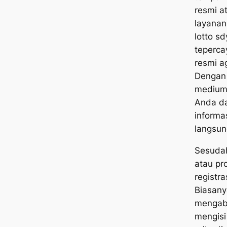
resmi a
layanan
lotto sd
teperca
resmi a
Dengan
mediumn
Anda d
informa
langsun
Sesuda
atau pr
registra
Biasany
mengab
mengisi