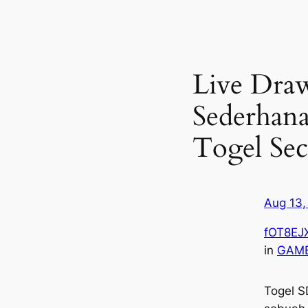
Live Dra
Sederhana
Togel Se
Aug 13,
fOT8EJ
in
GAME
Togel S