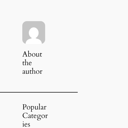
About
the
author
Popular
Categor
ies