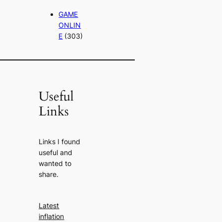
GAME
ONLIN
E
(303)
Useful
Links
Links I found
useful and
wanted to
share.
Latest
inflation