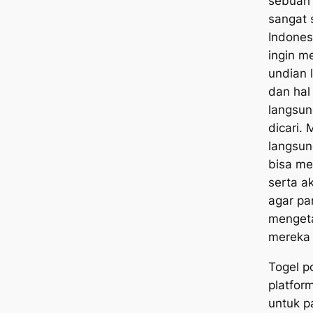
sebuah 
sangat 
Indones
ingin m
undian l
dan hal
langsun
dicari. 
langsun
bisa me
serta ak
agar pa
mengeta
mereka
Togel p
platfor
untuk p