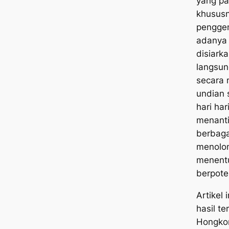
yang pa
khususn
penggem
adanya 
disiark
langsun
secara 
undian 
hari ha
menanti
berbaga
menolo
menent
berpote
Artikel
hasil te
Hongkon