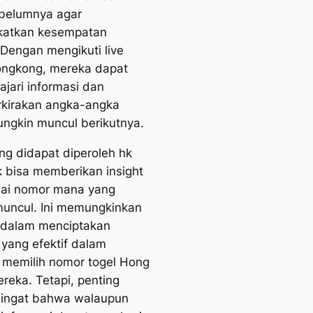
ebelumnya agar
katkan kesempatan
. Dengan mengikuti live
ongkong, mereka dapat
jari informasi dan
kirakan angka-angka
ngkin muncul berikutnya.
ng didapat diperoleh hk
k bisa memberikan insight
ai nomor mana yang
muncul. Ini memungkinkan
 dalam menciptakan
 yang efektif dalam
 memilih nomor togel Hong
reka. Tetapi, penting
iingat bahwa walaupun