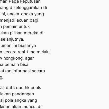
mar. Pada keputusan
yang diselenggarakan di
rkini, angka-angka yang
menjadi acuan bagi
h pemain untuk
kan pilihan mereka di
 selanjutnya.
uman ini biasanya
n secara real-time melalui
aw hongkong, agar
a pemain bisa
tkan informasi secara
g.
ali data dari hk pools
iakan pandangan
i pola angka yang
inan akan muncul di