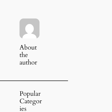
About
the
author
Popular
Categor
ies