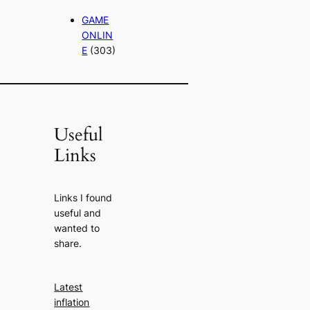
GAME
ONLIN
E
(303)
Useful
Links
Links I found
useful and
wanted to
share.
Latest
inflation