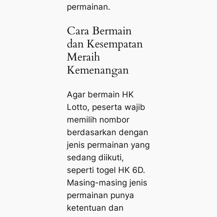
permainan.
Cara Bermain
dan Kesempatan
Meraih
Kemenangan
Agar bermain HK
Lotto, peserta wajib
memilih nombor
berdasarkan dengan
jenis permainan yang
sedang diikuti,
seperti togel HK 6D.
Masing-masing jenis
permainan punya
ketentuan dan