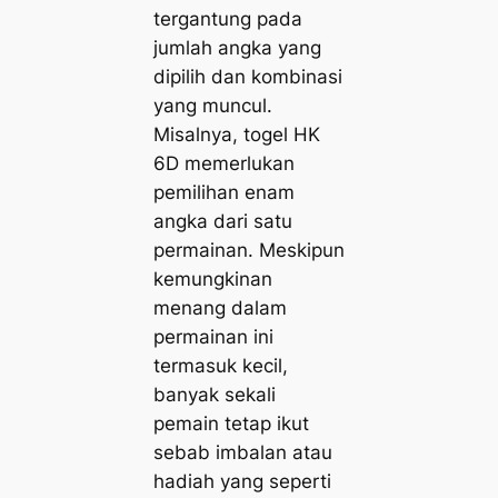
tergantung pada
jumlah angka yang
dipilih dan kombinasi
yang muncul.
Misalnya, togel HK
6D memerlukan
pemilihan enam
angka dari satu
permainan. Meskipun
kemungkinan
menang dalam
permainan ini
termasuk kecil,
banyak sekali
pemain tetap ikut
sebab imbalan atau
hadiah yang seperti