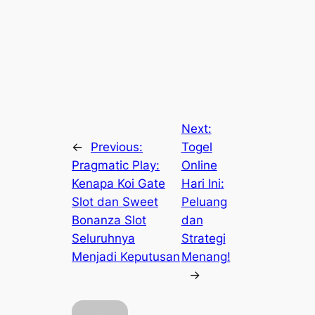
Next:
←
Previous:
Togel
Pragmatic Play:
Online
Kenapa Koi Gate
Hari Ini:
Slot dan Sweet
Peluang
Bonanza Slot
dan
Seluruhnya
Strategi
Menjadi Keputusan
Menang!
→