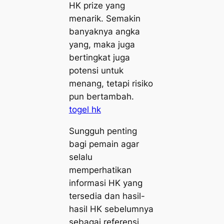
HK prize yang
menarik. Semakin
banyaknya angka
yang, maka juga
bertingkat juga
potensi untuk
menang, tetapi risiko
pun bertambah.
togel hk
Sungguh penting
bagi pemain agar
selalu
memperhatikan
informasi HK yang
tersedia dan hasil-
hasil HK sebelumnya
sebagai referensi.