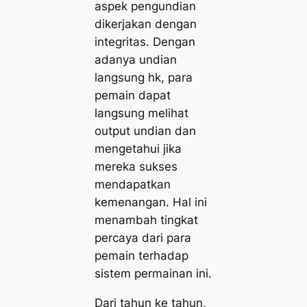
aspek pengundian
dikerjakan dengan
integritas. Dengan
adanya undian
langsung hk, para
pemain dapat
langsung melihat
output undian dan
mengetahui jika
mereka sukses
mendapatkan
kemenangan. Hal ini
menambah tingkat
percaya dari para
pemain terhadap
sistem permainan ini.
Dari tahun ke tahun,