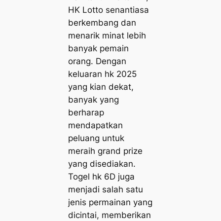
HK Lotto senantiasa
berkembang dan
menarik minat lebih
banyak pemain
orang. Dengan
keluaran hk 2025
yang kian dekat,
banyak yang
berharap
mendapatkan
peluang untuk
meraih grand prize
yang disediakan.
Togel hk 6D juga
menjadi salah satu
jenis permainan yang
dicintai, memberikan