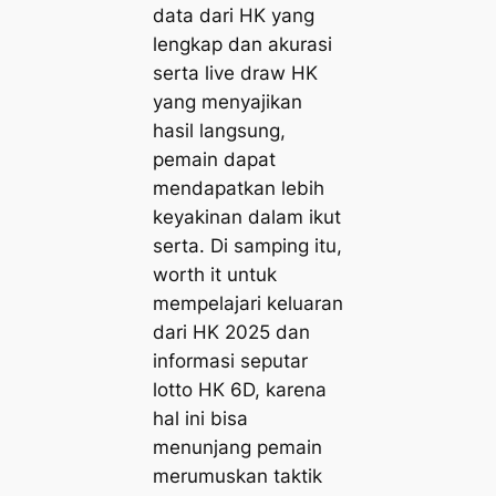
data dari HK yang
lengkap dan akurasi
serta live draw HK
yang menyajikan
hasil langsung,
pemain dapat
mendapatkan lebih
keyakinan dalam ikut
serta. Di samping itu,
worth it untuk
mempelajari keluaran
dari HK 2025 dan
informasi seputar
lotto HK 6D, karena
hal ini bisa
menunjang pemain
merumuskan taktik