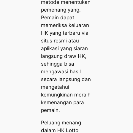
metode menentukan
pemenang yang.
Pemain dapat
memeriksa keluaran
HK yang terbaru via
situs resmi atau
aplikasi yang siaran
langsung draw HK,
sehingga bisa
mengawasi hasil
secara langsung dan
mengetahui
kemungkinan meraih
kemenangan para
pemain.
Peluang menang
dalam HK Lotto