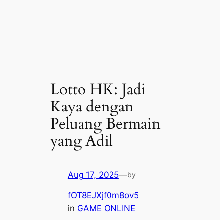
Lotto HK: Jadi
Kaya dengan
Peluang Bermain
yang Adil
Aug 17, 2025
—
by
fOT8EJXjf0m8ov5
in
GAME ONLINE