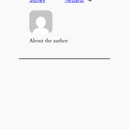
Sidney
Terbaru!
→
About the author
Popular Categories
GAME ONLINE
(303)
Useful Links