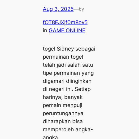
Aug 3, 2025
—
by
fOT8EJXjf0m8ov5
in
GAME ONLINE
togel Sidney sebagai
permainan togel
telah jadi salah satu
tipe permainan yang
digemari diinginkan
di negeri ini. Setiap
harinya, banyak
pemain menguji
peruntungannya
diharapkan bisa
memperoleh angka-
angka