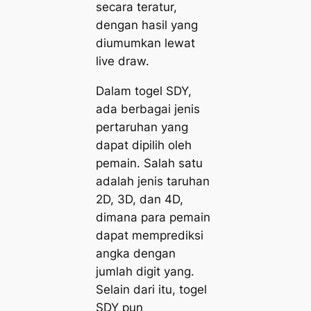
secara teratur,
dengan hasil yang
diumumkan lewat
live draw.
Dalam togel SDY,
ada berbagai jenis
pertaruhan yang
dapat dipilih oleh
pemain. Salah satu
adalah jenis taruhan
2D, 3D, dan 4D,
dimana para pemain
dapat memprediksi
angka dengan
jumlah digit yang.
Selain dari itu, togel
SDY pun