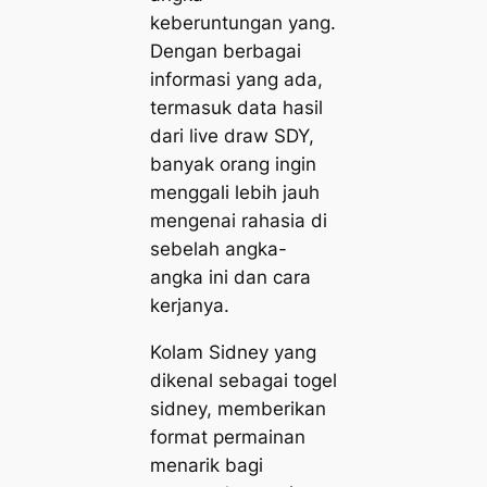
keberuntungan yang.
Dengan berbagai
informasi yang ada,
termasuk data hasil
dari live draw SDY,
banyak orang ingin
menggali lebih jauh
mengenai rahasia di
sebelah angka-
angka ini dan cara
kerjanya.
Kolam Sidney yang
dikenal sebagai togel
sidney, memberikan
format permainan
menarik bagi