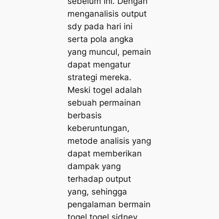
sebelum ini. Dengan
menganalisis output
sdy pada hari ini
serta pola angka
yang muncul, pemain
dapat mengatur
strategi mereka.
Meski togel adalah
sebuah permainan
berbasis
keberuntungan,
metode analisis yang
dapat memberikan
dampak yang
terhadap output
yang, sehingga
pengalaman bermain
togel togel sidney