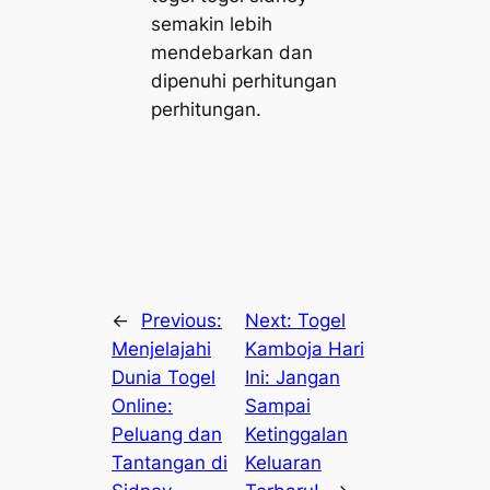
semakin lebih
mendebarkan dan
dipenuhi perhitungan
perhitungan.
←
Previous:
Next:
Togel
Menjelajahi
Kamboja Hari
Dunia Togel
Ini: Jangan
Online:
Sampai
Peluang dan
Ketinggalan
Tantangan di
Keluaran