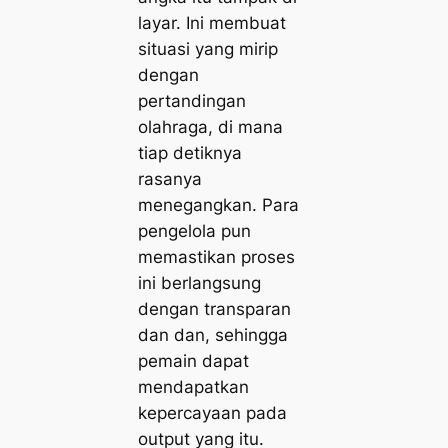
layar. Ini membuat
situasi yang mirip
dengan
pertandingan
olahraga, di mana
tiap detiknya
rasanya
menegangkan. Para
pengelola pun
memastikan proses
ini berlangsung
dengan transparan
dan dan, sehingga
pemain dapat
mendapatkan
kepercayaan pada
output yang itu.