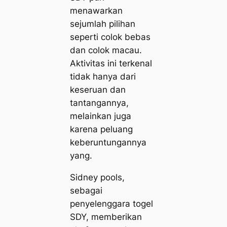
menawarkan
sejumlah pilihan
seperti colok bebas
dan colok macau.
Aktivitas ini terkenal
tidak hanya dari
keseruan dan
tantangannya,
melainkan juga
karena peluang
keberuntungannya
yang.
Sidney pools,
sebagai
penyelenggara togel
SDY, memberikan