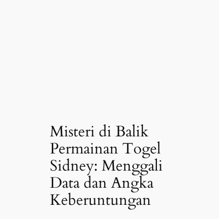
Misteri di Balik
Permainan Togel
Sidney: Menggali
Data dan Angka
Keberuntungan