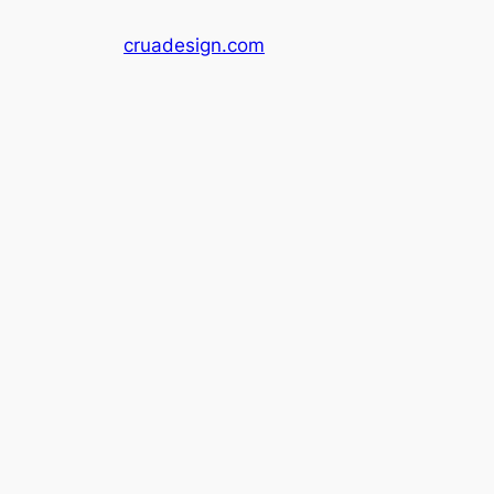
Skip
cruadesign.com
to
content