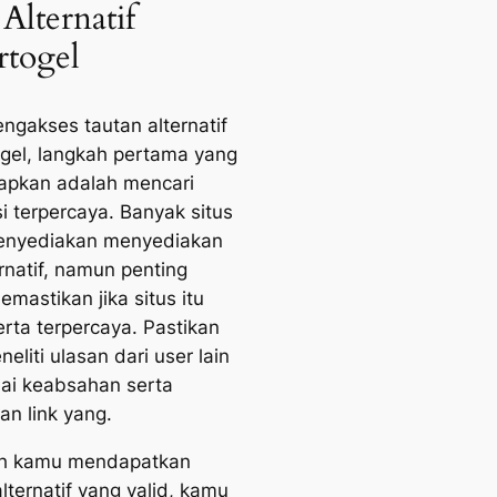
Alternatif
rtogel
ngakses tautan alternatif
gel, langkah pertama yang
apkan adalah mencari
si terpercaya. Banyak situs
enyediakan menyediakan
ernatif, namun penting
mastikan jika situs itu
rta terpercaya. Pastikan
eliti ulasan dari user lain
ai keabsahan serta
n link yang.
h kamu mendapatkan
lternatif yang valid, kamu