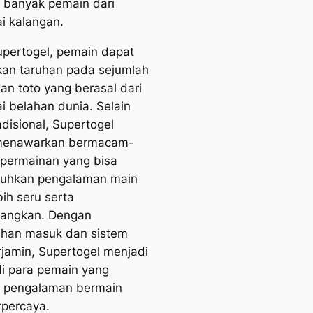
 banyak pemain dari
i kalangan.
pertogel, pemain dapat
an taruhan pada sejumlah
an toto yang berasal dari
i belahan dunia. Selain
adisional, Supertogel
menawarkan bermacam-
permainan yang bisa
uhkan pengalaman main
bih seru serta
angkan. Dengan
han masuk dan sistem
rjamin, Supertogel menjadi
 di para pemain yang
i pengalaman bermain
rpercaya.