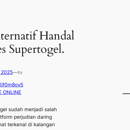
ternatif Handal
s Supertogel.
 2025
—
by
Xjf0m8ov5
 ONLINE
gel sudah menjadi salah
atform perjudian daring
at terkenal di kalangan