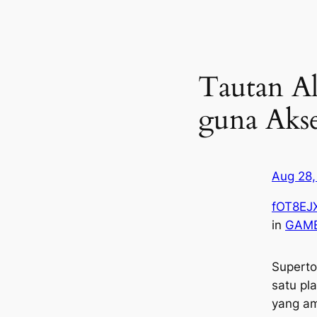
Tautan Al
guna Akse
Aug 28,
fOT8EJ
in
GAME
Superto
satu pl
yang am