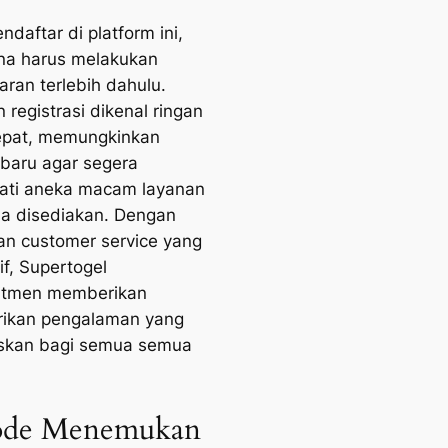
daftar di platform ini,
na harus melakukan
aran terlebih dahulu.
 registrasi dikenal ringan
epat, memungkinkan
baru agar segera
ati aneka macam layanan
a disediakan. Dengan
n customer service yang
if, Supertogel
itmen memberikan
ikan pengalaman yang
kan bagi semua semua
ode Menemukan