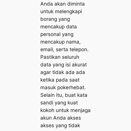
Anda akan diminta
untuk melengkapi
borang yang
mencakup data
personal yang
mencakup nama,
email, serta telepon.
Pastikan seluruh
data yang isi akurat
agar tidak ada ada
ketika pada saat
masuk pokerhebat.
Selain itu, buat kata
sandi yang kuat
kokoh untuk menjaga
akun Anda akses
akses yang tidak