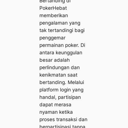
Bertanding di
PokerHebat
memberikan
pengalaman yang
tak tertandingi bagi
penggemar
permainan poker. Di
antara keunggulan
besar adalah
perlindungan dan
kenikmatan saat
bertanding. Melalui
platform login yang
handal, partisipan
dapat merasa
nyaman ketika
proses transaksi dan
berpartisipasi tanpa