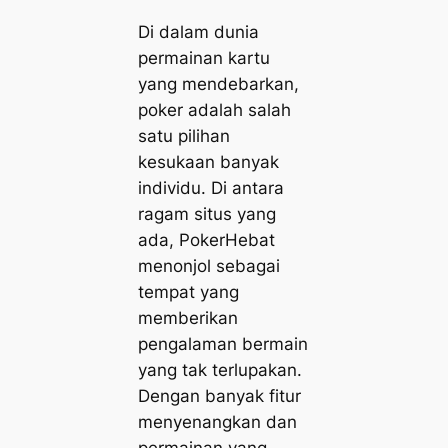
Di dalam dunia
permainan kartu
yang mendebarkan,
poker adalah salah
satu pilihan
kesukaan banyak
individu. Di antara
ragam situs yang
ada, PokerHebat
menonjol sebagai
tempat yang
memberikan
pengalaman bermain
yang tak terlupakan.
Dengan banyak fitur
menyenangkan dan