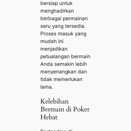
bersiap untuk
menghadirkan
berbagai permainan
seru yang tersedia.
Proses masuk yang
mudah ini
menjadikan
petualangan bermain
Anda semakin lebih
menyenangkan dan
tidak memerlukan
lama.
Kelebihan
Bermain di Poker
Hebat