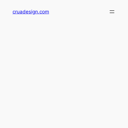
Skip
cruadesign.com
to
content