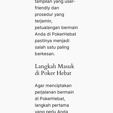
tampilan yang user-
friendly dan
prosedur yang
terjamin,
petualangan bermain
Anda di PokerHebat
pastinya menjadi
salah satu paling
berkesan.
Langkah Masuk
di Poker Hebat
Agar menciptakan
perjalanan bermain
di PokerHebat,
langkah pertama
yang perlu Anda