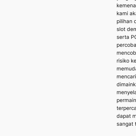
kemenang
kami ak
pilihan
slot de
serta PG
percoba
mencob
risiko 
memuda
mencari
dimaink
menyela
permain
terperc
dapat 
sangat t