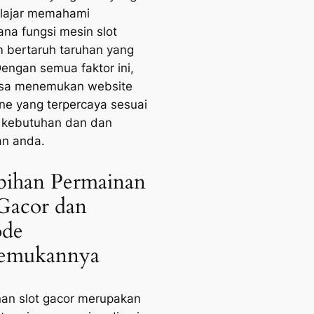
elajar memahami
na fungsi mesin slot
 bertaruh taruhan yang
Dengan semua faktor ini,
isa menemukan website
line yang terpercaya sesuai
 kebutuhan dan dan
an anda.
bihan Permainan
 Gacor dan
ode
emukannya
an slot gacor merupakan