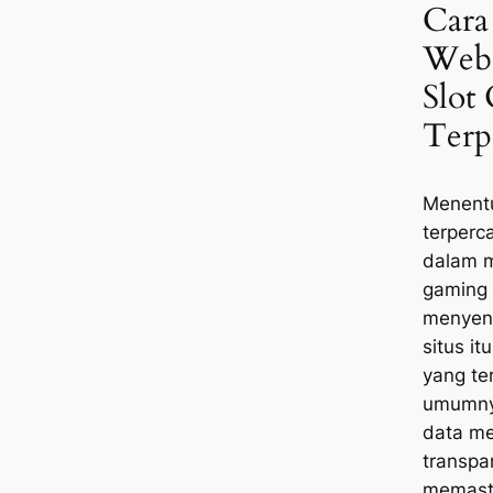
Cara
Webs
Slot
Terp
Menentu
terperc
dalam 
gaming
menyena
situs it
yang te
umumny
data me
transpa
memastik