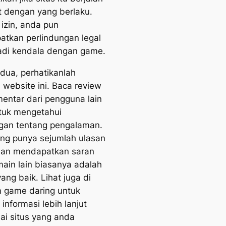
 dengan yang berlaku.
izin, anda pun
tkan perlindungan legal
rjadi kendala dengan game.
dua, perhatikanlah
i website ini. Baca review
entar dari pengguna lain
tuk mengetahui
gan tentang pengalaman.
ang punya sejumlah ulasan
 dan mendapatkan saran
main lain biasanya adalah
yang baik. Lihat juga di
m game daring untuk
informasi lebih lanjut
i situs yang anda