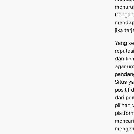
menurut
Dengan 
mendapa
jika te
Yang ke
reputas
dan kom
agar un
pandan
Situs y
positif
dari pe
pilihan 
platfor
mencari 
mengena