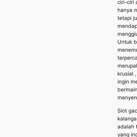
ciri-cir
hanya m
tetapi 
mendapa
menggi
Untuk b
menemuk
terperc
merupa
krusial 
ingin m
bermain
menyen
Slot gac
kalanga
adalah 
yang in