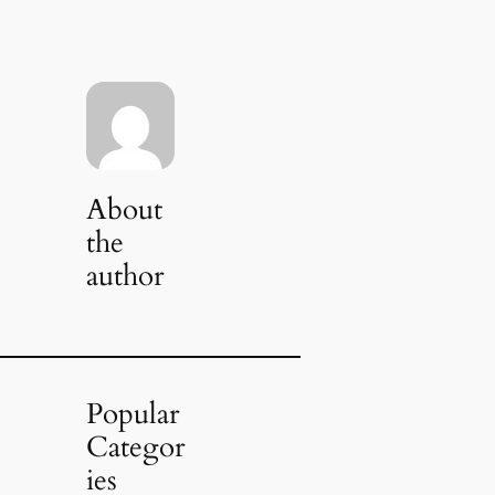
About
the
author
Popular
Categor
ies