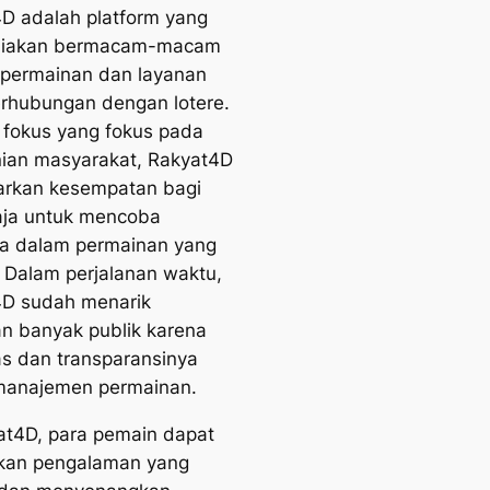
D adalah platform yang
iakan bermacam-macam
permainan dan layanan
rhubungan dengan lotere.
fokus yang fokus pada
ian masyarakat, Rakyat4D
rkan kesempatan bagi
aja untuk mencoba
a dalam permainan yang
i. Dalam perjalanan waktu,
4D sudah menarik
an banyak publik karena
tas dan transparansinya
manajemen permainan.
at4D, para pemain dapat
kan pengalaman yang