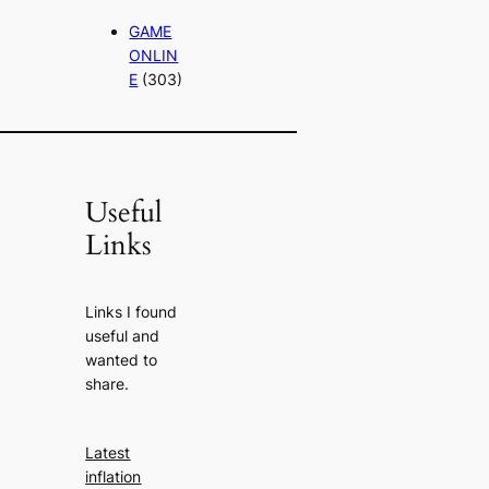
GAME
ONLIN
E
(303)
Useful
Links
Links I found
useful and
wanted to
share.
Latest
inflation