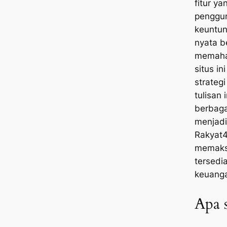
fitur y
penggu
keuntun
nyata be
memaha
situs i
strategi
tulisan
berbaga
menjadi
Rakyat4
memaks
tersedi
keuanga
Apa 