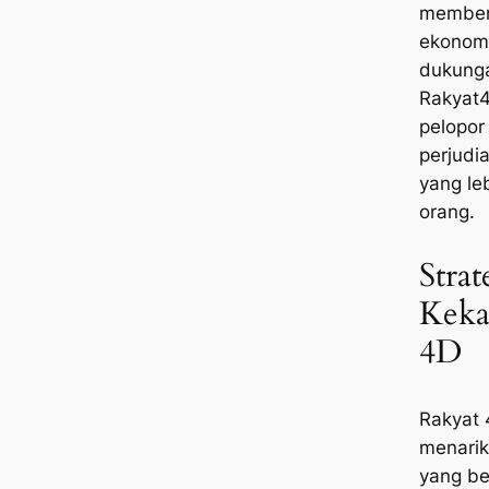
memberi
ekonomi
dukunga
Rakyat4
pelopor
perjudi
yang le
orang.
Stra
Keka
4D
Rakyat 
menarik
yang be