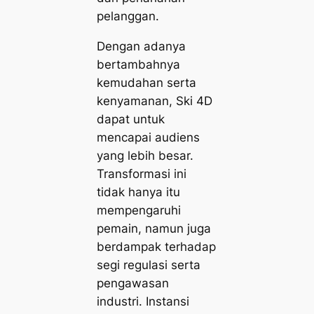
pelanggan.
Dengan adanya
bertambahnya
kemudahan serta
kenyamanan, Ski 4D
dapat untuk
mencapai audiens
yang lebih besar.
Transformasi ini
tidak hanya itu
mempengaruhi
pemain, namun juga
berdampak terhadap
segi regulasi serta
pengawasan
industri. Instansi