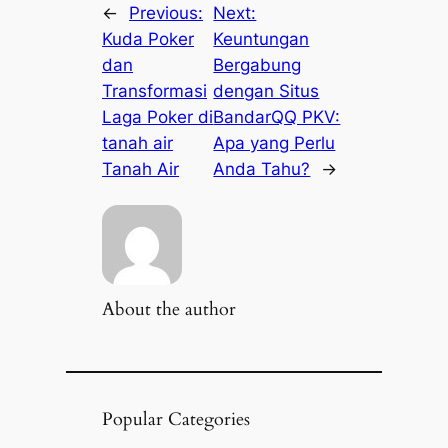
←
Previous:
Next:
Kuda Poker
Keuntungan
dan
Bergabung
Transformasi
dengan Situs
Laga Poker di
BandarQQ PKV:
tanah air
Apa yang Perlu
Tanah Air
Anda Tahu?
→
About the author
Popular Categories