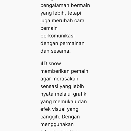
pengalaman bermain
yang lebih, tetapi
juga merubah cara
pemain
berkomunikasi
dengan permainan
dan sesama.
4D snow
memberikan pemain
agar merasakan
sensasi yang lebih
nyata melalui grafik
yang memukau dan
efek visual yang
canggih. Dengan
menggunakan