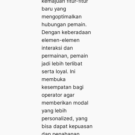
kemajuan fitur-fitur
baru yang
mengoptimalkan
hubungan pemain.
Dengan keberadaan
elemen-elemen
interaksi dan
permainan, pemain
jadi lebih terlibat
serta loyal. Ini
membuka
kesempatan bagi
operator agar
memberikan modal
yang lebih
personalized, yang
bisa dapat kepuasan
dan penahanan