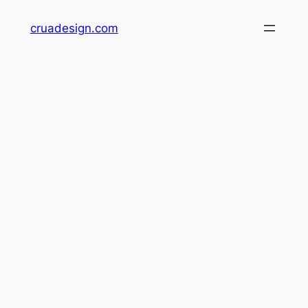
Skip
cruadesign.com
to
content