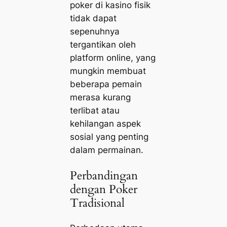
poker di kasino fisik
tidak dapat
sepenuhnya
tergantikan oleh
platform online, yang
mungkin membuat
beberapa pemain
merasa kurang
terlibat atau
kehilangan aspek
sosial yang penting
dalam permainan.
Perbandingan
dengan Poker
Tradisional