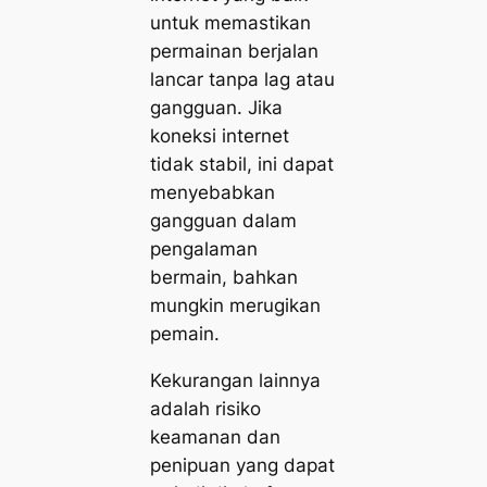
untuk memastikan
permainan berjalan
lancar tanpa lag atau
gangguan. Jika
koneksi internet
tidak stabil, ini dapat
menyebabkan
gangguan dalam
pengalaman
bermain, bahkan
mungkin merugikan
pemain.
Kekurangan lainnya
adalah risiko
keamanan dan
penipuan yang dapat