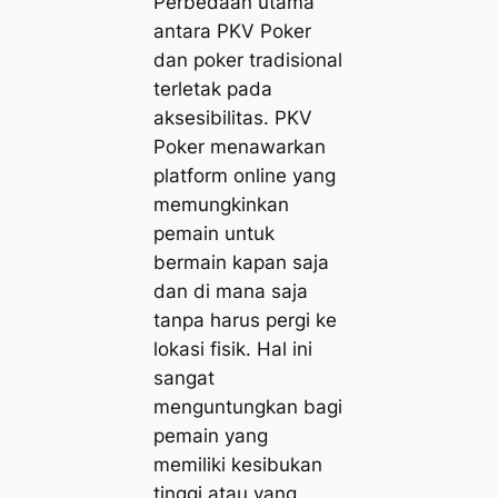
Perbedaan utama
antara PKV Poker
dan poker tradisional
terletak pada
aksesibilitas. PKV
Poker menawarkan
platform online yang
memungkinkan
pemain untuk
bermain kapan saja
dan di mana saja
tanpa harus pergi ke
lokasi fisik. Hal ini
sangat
menguntungkan bagi
pemain yang
memiliki kesibukan
tinggi atau yang