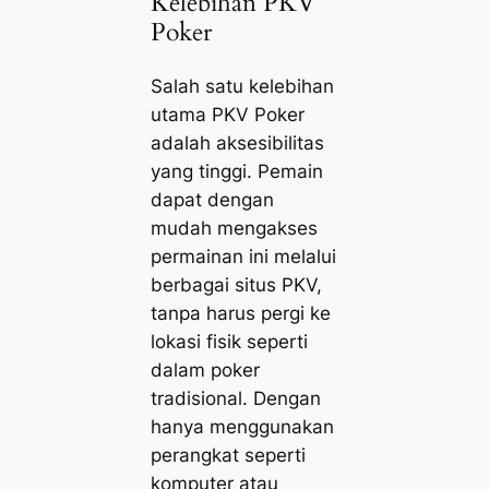
Kelebihan PKV
Poker
Salah satu kelebihan
utama PKV Poker
adalah aksesibilitas
yang tinggi. Pemain
dapat dengan
mudah mengakses
permainan ini melalui
berbagai situs PKV,
tanpa harus pergi ke
lokasi fisik seperti
dalam poker
tradisional. Dengan
hanya menggunakan
perangkat seperti
komputer atau