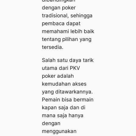
dengan poker
tradisional, sehingga
pembaca dapat
memahami lebih baik
tentang pilihan yang
tersedia.
Salah satu daya tarik
utama dari PKV
poker adalah
kemudahan akses
yang ditawarkannya.
Pemain bisa bermain
kapan saja dan di
mana saja hanya
dengan
menggunakan