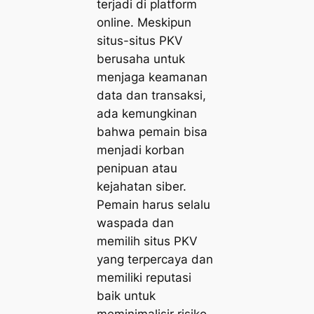
terjadi di platform
online. Meskipun
situs-situs PKV
berusaha untuk
menjaga keamanan
data dan transaksi,
ada kemungkinan
bahwa pemain bisa
menjadi korban
penipuan atau
kejahatan siber.
Pemain harus selalu
waspada dan
memilih situs PKV
yang terpercaya dan
memiliki reputasi
baik untuk
meminimalisir risiko