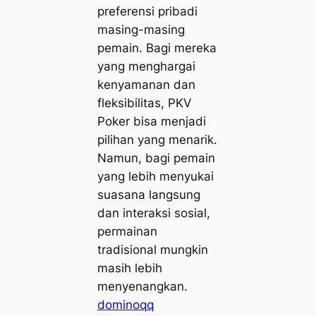
preferensi pribadi
masing-masing
pemain. Bagi mereka
yang menghargai
kenyamanan dan
fleksibilitas, PKV
Poker bisa menjadi
pilihan yang menarik.
Namun, bagi pemain
yang lebih menyukai
suasana langsung
dan interaksi sosial,
permainan
tradisional mungkin
masih lebih
menyenangkan.
dominoqq