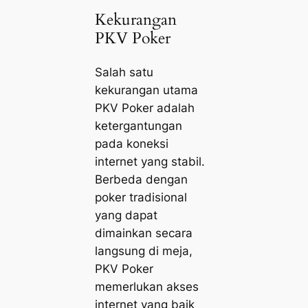
Kekurangan
PKV Poker
Salah satu
kekurangan utama
PKV Poker adalah
ketergantungan
pada koneksi
internet yang stabil.
Berbeda dengan
poker tradisional
yang dapat
dimainkan secara
langsung di meja,
PKV Poker
memerlukan akses
internet yang baik