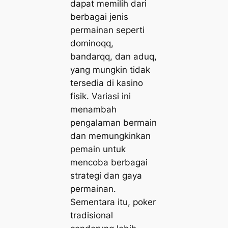
dapat memilih dari
berbagai jenis
permainan seperti
dominoqq,
bandarqq, dan aduq,
yang mungkin tidak
tersedia di kasino
fisik. Variasi ini
menambah
pengalaman bermain
dan memungkinkan
pemain untuk
mencoba berbagai
strategi dan gaya
permainan.
Sementara itu, poker
tradisional