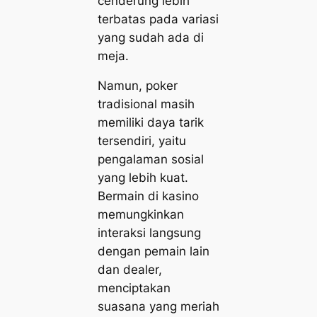
cenderung lebih
terbatas pada variasi
yang sudah ada di
meja.
Namun, poker
tradisional masih
memiliki daya tarik
tersendiri, yaitu
pengalaman sosial
yang lebih kuat.
Bermain di kasino
memungkinkan
interaksi langsung
dengan pemain lain
dan dealer,
menciptakan
suasana yang meriah