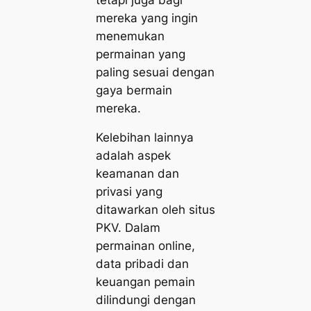
mereka yang ingin
menemukan
permainan yang
paling sesuai dengan
gaya bermain
mereka.
Kelebihan lainnya
adalah aspek
keamanan dan
privasi yang
ditawarkan oleh situs
PKV. Dalam
permainan online,
data pribadi dan
keuangan pemain
dilindungi dengan