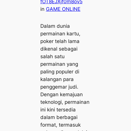
fOT8EJXjf0m8ov5
in
GAME ONLINE
Dalam dunia
permainan kartu,
poker telah lama
dikenal sebagai
salah satu
permainan yang
paling populer di
kalangan para
penggemar judi.
Dengan kemajuan
teknologi, permainan
ini kini tersedia
dalam berbagai
format, termasuk