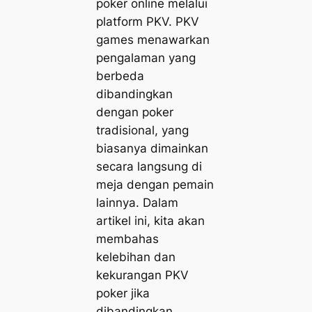
poker online melalui
platform PKV. PKV
games menawarkan
pengalaman yang
berbeda
dibandingkan
dengan poker
tradisional, yang
biasanya dimainkan
secara langsung di
meja dengan pemain
lainnya. Dalam
artikel ini, kita akan
membahas
kelebihan dan
kekurangan PKV
poker jika
dibandingkan