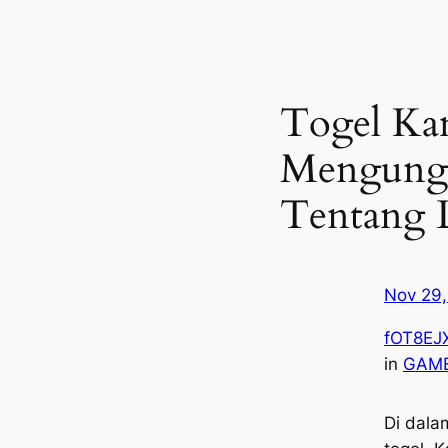
Togel Ka
Mengungk
Tentang 
Nov 29,
fOT8EJ
in
GAME
Di dala