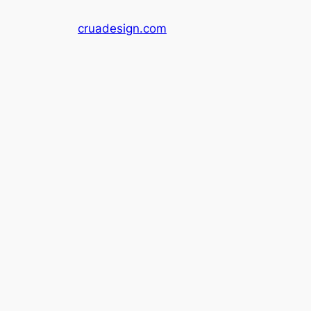
Skip
cruadesign.com
to
content