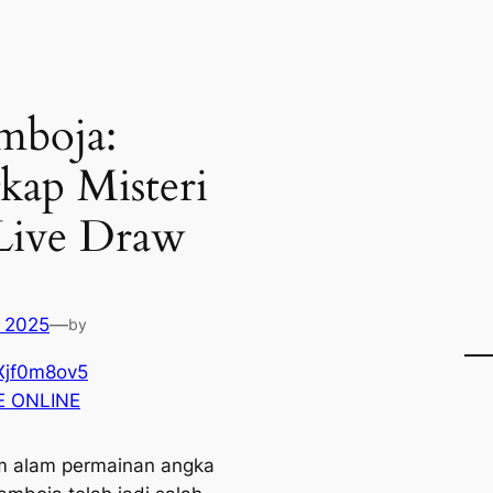
mboja:
ap Misteri
Live Draw
 2025
—
by
Xjf0m8ov5
 ONLINE
m alam permainan angka