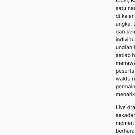
togel, K
satu na
di kala
angka. 
dan ke
individ
undian 
setiap h
menawa
peserta
waktu n
permain
menarik
Live d
sekadar
momen 
berhara