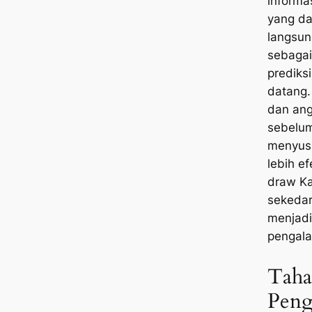
informa
yang da
langsun
sebagai
prediks
datang.
dan ang
sebelum
menyusu
lebih ef
draw K
sekedar
menjadi
pengala
Taha
Peng