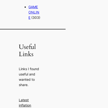
GAME
ONLIN
E
(303)
Useful
Links
Links I found
useful and
wanted to
share.
Latest
inflation