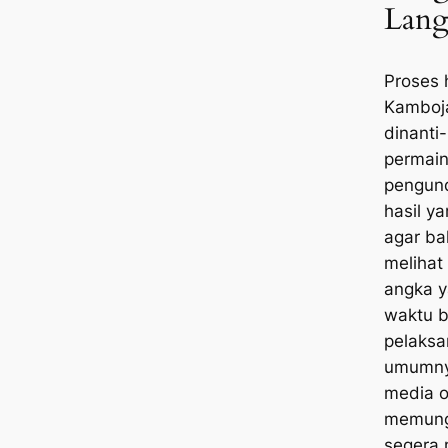
Lang
Proses 
Kamboj
dinanti
permain
pengund
hasil y
agar b
melihat
angka y
waktu b
pelaksa
umumnya
media o
memung
segera 