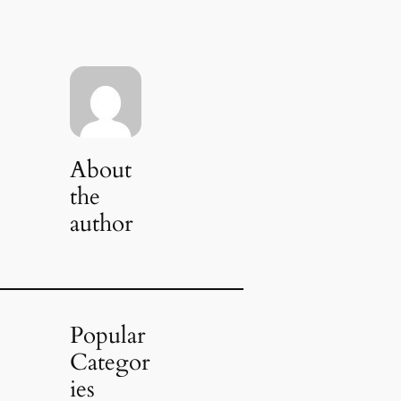
About
the
author
Popular
Categor
ies