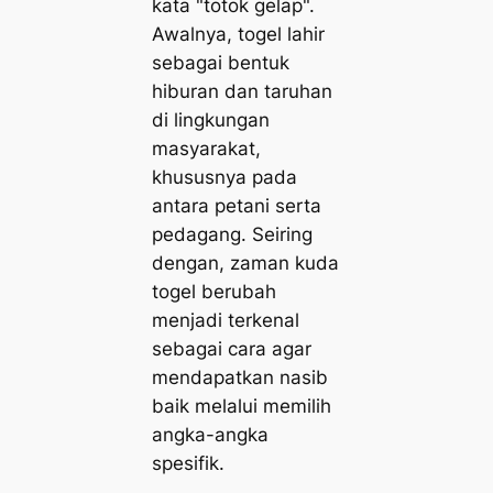
kata "totok gelap".
Awalnya, togel lahir
sebagai bentuk
hiburan dan taruhan
di lingkungan
masyarakat,
khususnya pada
antara petani serta
pedagang. Seiring
dengan, zaman kuda
togel berubah
menjadi terkenal
sebagai cara agar
mendapatkan nasib
baik melalui memilih
angka-angka
spesifik.