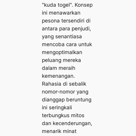
"kuda togel". Konsep
ini menawarkan
pesona tersendiri di
antara para penjudi,
yang senantiasa
mencoba cara untuk
mengoptimalkan
peluang mereka
dalam meraih
kemenangan.
Rahasia di sebalik
nomor-nomor yang
dianggap beruntung
ini seringkali
terbungkus mitos
dan kecenderungan,
menarik minat