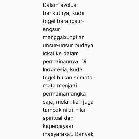
Dalam evolusi
berikutnya, kuda
togel berangsur-
angsur
menggabungkan
unsur-unsur budaya
lokal ke dalam
permainannya. Di
Indonesia, kuda
togel bukan semata-
mata menjadi
permainan angka
saja, melainkan juga
tampak nilai-nilai
spiritual dan
kepercayaan
masyarakat. Banyak