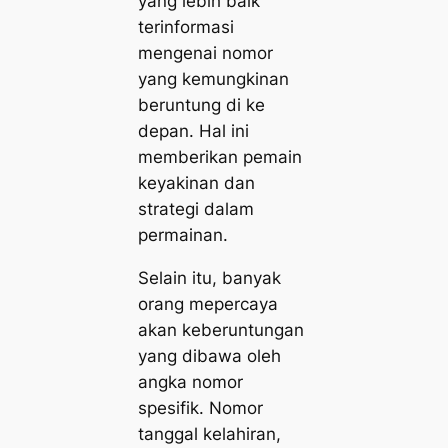
yang lebih baik
terinformasi
mengenai nomor
yang kemungkinan
beruntung di ke
depan. Hal ini
memberikan pemain
keyakinan dan
strategi dalam
permainan.
Selain itu, banyak
orang mepercaya
akan keberuntungan
yang dibawa oleh
angka nomor
spesifik. Nomor
tanggal kelahiran,