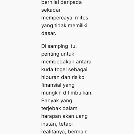
bernilai daripada
sekadar
mempercayai mitos
yang tidak memiliki
dasar.
Di samping itu,
penting untuk
membedakan antara
kuda togel sebagai
hiburan dan risiko
finansial yang
mungkin ditimbulkan.
Banyak yang
terjebak dalam
harapan akan uang
instan, tetapi
realitanya, bermain