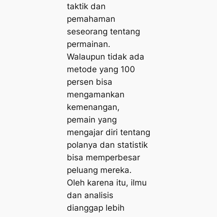
taktik dan
pemahaman
seseorang tentang
permainan.
Walaupun tidak ada
metode yang 100
persen bisa
mengamankan
kemenangan,
pemain yang
mengajar diri tentang
polanya dan statistik
bisa memperbesar
peluang mereka.
Oleh karena itu, ilmu
dan analisis
dianggap lebih