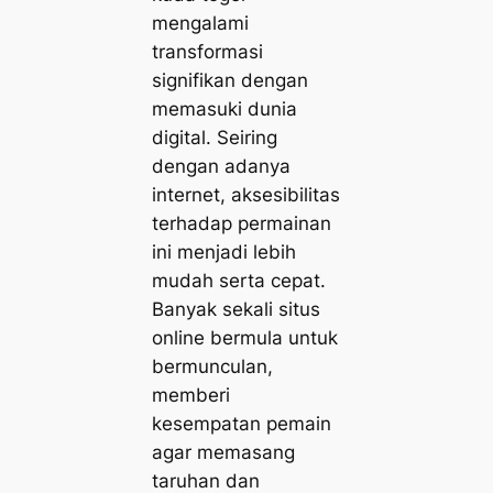
mengalami
transformasi
signifikan dengan
memasuki dunia
digital. Seiring
dengan adanya
internet, aksesibilitas
terhadap permainan
ini menjadi lebih
mudah serta cepat.
Banyak sekali situs
online bermula untuk
bermunculan,
memberi
kesempatan pemain
agar memasang
taruhan dan