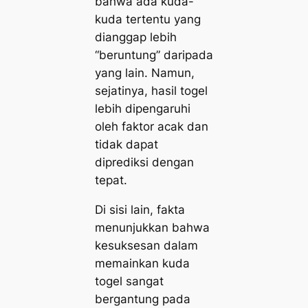
bahwa ada kuda-
kuda tertentu yang
dianggap lebih
“beruntung” daripada
yang lain. Namun,
sejatinya, hasil togel
lebih dipengaruhi
oleh faktor acak dan
tidak dapat
diprediksi dengan
tepat.
Di sisi lain, fakta
menunjukkan bahwa
kesuksesan dalam
memainkan kuda
togel sangat
bergantung pada