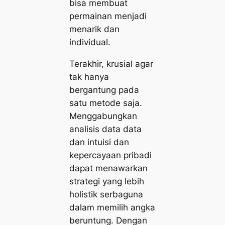
bisa membuat
permainan menjadi
menarik dan
individual.
Terakhir, krusial agar
tak hanya
bergantung pada
satu metode saja.
Menggabungkan
analisis data data
dan intuisi dan
kepercayaan pribadi
dapat menawarkan
strategi yang lebih
holistik serbaguna
dalam memilih angka
beruntung. Dengan