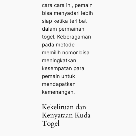
cara cara ini, pemain
bisa menyadari lebih
siap ketika terlibat
dalam permainan
togel. Keberagaman
pada metode
memilih nomor bisa
meningkatkan
kesempatan para
pemain untuk
mendapatkan
kemenangan.
Kekeliruan dan
Kenyataan Kuda
Togel