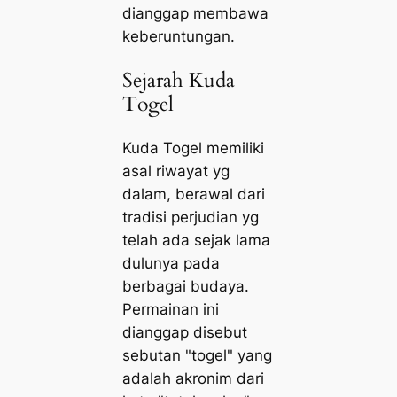
dianggap membawa
keberuntungan.
Sejarah Kuda
Togel
Kuda Togel memiliki
asal riwayat yg
dalam, berawal dari
tradisi perjudian yg
telah ada sejak lama
dulunya pada
berbagai budaya.
Permainan ini
dianggap disebut
sebutan "togel" yang
adalah akronim dari