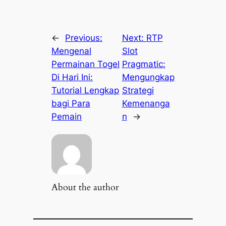
←
Previous:
Next:
RTP
Mengenal
Slot
Permainan Togel
Pragmatic:
Di Hari Ini:
Mengungkap
Tutorial Lengkap
Strategi
bagi Para
Kemenanga
Pemain
n
→
About the author