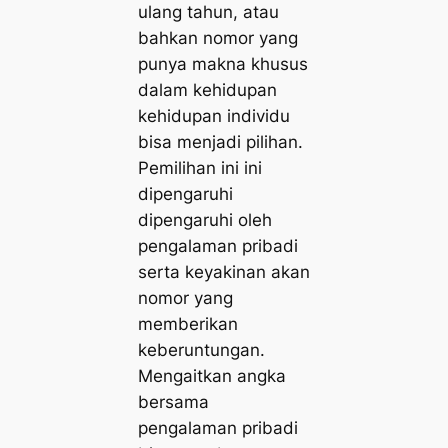
ulang tahun, atau
bahkan nomor yang
punya makna khusus
dalam kehidupan
kehidupan individu
bisa menjadi pilihan.
Pemilihan ini ini
dipengaruhi
dipengaruhi oleh
pengalaman pribadi
serta keyakinan akan
nomor yang
memberikan
keberuntungan.
Mengaitkan angka
bersama
pengalaman pribadi