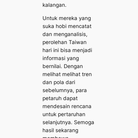
kalangan.
Untuk mereka yang
suka hobi mencatat
dan menganalisis,
perolehan Taiwan
hari ini bisa menjadi
informasi yang
bernilai. Dengan
melihat melihat tren
dan pola dari
sebelumnya, para
petaruh dapat
mendesain rencana
untuk pertaruhan
selanjutnya. Semoga
hasil sekarang