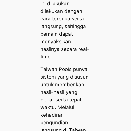
ini dilakukan
dilakukan dengan
cara terbuka serta
langsung, sehingga
pemain dapat
menyaksikan
hasilnya secara real-
time.
Taiwan Pools punya
sistem yang disusun
untuk memberikan
hasil-hasil yang
benar serta tepat
waktu. Melalui
kehadiran
pengundian
langsung di Taiwan,