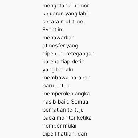
mengetahui nomor
keluaran yang lahir
secara real-time.
Event ini
menawarkan
atmosfer yang
dipenuhi ketegangan
karena tiap detik
yang berlalu
membawa harapan
baru untuk
memperoleh angka
nasib baik. Semua
perhatian tertuju
pada monitor ketika
nombor mulai
diperlihatkan, dan