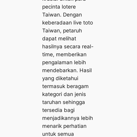
pecinta lotere
Taiwan. Dengan
keberadaan live toto
Taiwan, petaruh
dapat melihat
hasilnya secara real-
time, memberikan
pengalaman lebih
mendebarkan. Hasil
yang diketahui
termasuk beragam
kategori dan jenis
taruhan sehingga
tersedia bagi
menjadikannya lebih
menarik perhatian
untuk semua