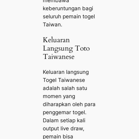
membawa
keberuntungan bagi
seluruh pemain togel
Taiwan.
Keluaran
Langsung Toto
Taiwanese
Keluaran langsung
Togel Taiwanese
adalah salah satu
momen yang
diharapkan oleh para
penggemar togel.
Dalam setiap kali
output live draw,
pemain bisa