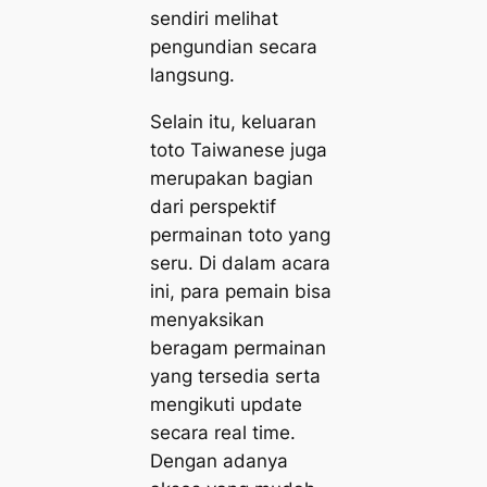
sendiri melihat
pengundian secara
langsung.
Selain itu, keluaran
toto Taiwanese juga
merupakan bagian
dari perspektif
permainan toto yang
seru. Di dalam acara
ini, para pemain bisa
menyaksikan
beragam permainan
yang tersedia serta
mengikuti update
secara real time.
Dengan adanya