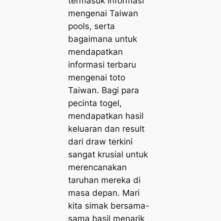
termasuk informasi
mengenai Taiwan
pools, serta
bagaimana untuk
mendapatkan
informasi terbaru
mengenai toto
Taiwan. Bagi para
pecinta togel,
mendapatkan hasil
keluaran dan result
dari draw terkini
sangat krusial untuk
merencanakan
taruhan mereka di
masa depan. Mari
kita simak bersama-
sama hasil menarik