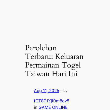
Perolehan
Terbaru: Keluaran
Permainan Togel
Taiwan Hari Ini
Aug 11, 2025
—
by
fOT8EJXjf0m8ov5
in
GAME ONLINE