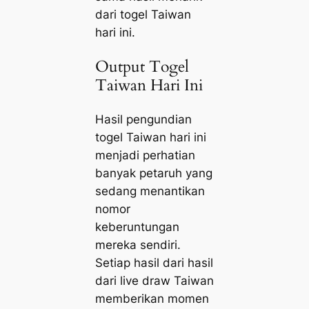
dari togel Taiwan
hari ini.
Output Togel
Taiwan Hari Ini
Hasil pengundian
togel Taiwan hari ini
menjadi perhatian
banyak petaruh yang
sedang menantikan
nomor
keberuntungan
mereka sendiri.
Setiap hasil dari hasil
dari live draw Taiwan
memberikan momen