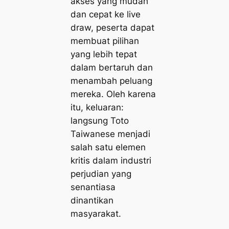
akses yang mudah
dan cepat ke live
draw, peserta dapat
membuat pilihan
yang lebih tepat
dalam bertaruh dan
menambah peluang
mereka. Oleh karena
itu, keluaran:
langsung Toto
Taiwanese menjadi
salah satu elemen
kritis dalam industri
perjudian yang
senantiasa
dinantikan
masyarakat.