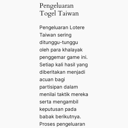
Pengeluaran
Togel Taiwan
Pengeluaran Lotere
Taiwan sering
ditunggu-tunggu
oleh para khalayak
penggemar game ini.
Setiap kali hasil yang
diberitakan menjadi
acuan bagi
partisipan dalam
menilai taktik mereka
serta mengambil
keputusan pada
babak berikutnya.
Proses pengeluaran