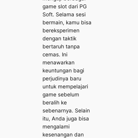
game slot dari PG
Soft. Selama sesi
bermain, kamu bisa
bereksperimen
dengan taktik
bertaruh tanpa
cemas. Ini
menawarkan
keuntungan bagi
perjudinya baru
untuk mempelajari
game sebelum
beralih ke
sebenarnya. Selain
itu, Anda juga bisa
mengalami
kesenangan dan