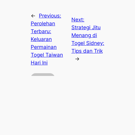
←
Previous:
Next:
Perolehan
Strategi Jitu
Terbaru:
Menang di
Keluaran
Togel Sidney:
Permainan
Tips dan Trik
Togel Taiwan
→
Hari Ini
About the author