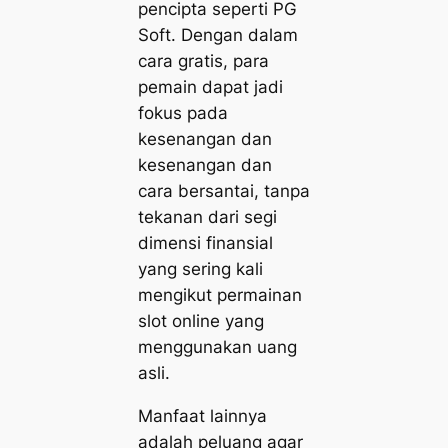
pencipta seperti PG
Soft. Dengan dalam
cara gratis, para
pemain dapat jadi
fokus pada
kesenangan dan
kesenangan dan
cara bersantai, tanpa
tekanan dari segi
dimensi finansial
yang sering kali
mengikut permainan
slot online yang
menggunakan uang
asli.
Manfaat lainnya
adalah peluang agar