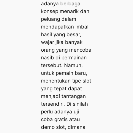
adanya berbagai
konsep menarik dan
peluang dalam
mendapatkan imbal
hasil yang besar,
wajar jika banyak
orang yang mencoba
nasib di permainan
tersebut. Namun,
untuk pemain baru,
menentukan tipe slot
yang tepat dapat
menjadi tantangan
tersendiri. Di sinilah
perlu adanya uji
coba gratis atau
demo slot, dimana