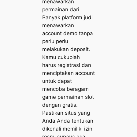
menawarkan
permainan dari.
Banyak platform judi
menawarkan
account demo tanpa
perlu perlu
melakukan deposit.
Kamu cukuplah
harus registrasi dan
menciptakan account
untuk dapat
mencoba beragam
game permainan slot
dengan gratis.
Pastikan situs yang
Anda Anda tentukan
dikenali memiliki izin
resmi supaya asa