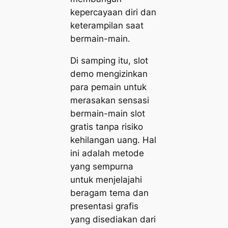
kepercayaan diri dan
keterampilan saat
bermain-main.
Di samping itu, slot
demo mengizinkan
para pemain untuk
merasakan sensasi
bermain-main slot
gratis tanpa risiko
kehilangan uang. Hal
ini adalah metode
yang sempurna
untuk menjelajahi
beragam tema dan
presentasi grafis
yang disediakan dari