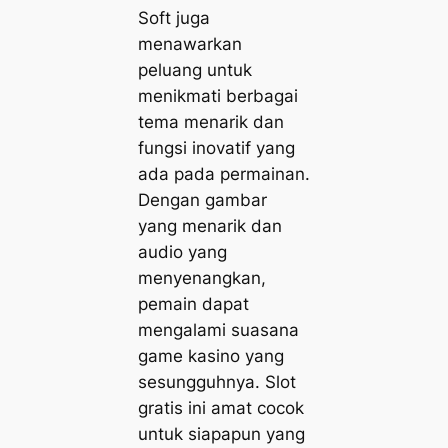
Soft juga
menawarkan
peluang untuk
menikmati berbagai
tema menarik dan
fungsi inovatif yang
ada pada permainan.
Dengan gambar
yang menarik dan
audio yang
menyenangkan,
pemain dapat
mengalami suasana
game kasino yang
sesungguhnya. Slot
gratis ini amat cocok
untuk siapapun yang