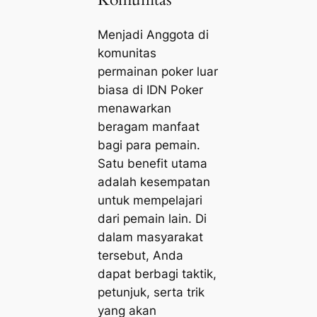
Menjadi Anggota di
komunitas
permainan poker luar
biasa di IDN Poker
menawarkan
beragam manfaat
bagi para pemain.
Satu benefit utama
adalah kesempatan
untuk mempelajari
dari pemain lain. Di
dalam masyarakat
tersebut, Anda
dapat berbagi taktik,
petunjuk, serta trik
yang akan