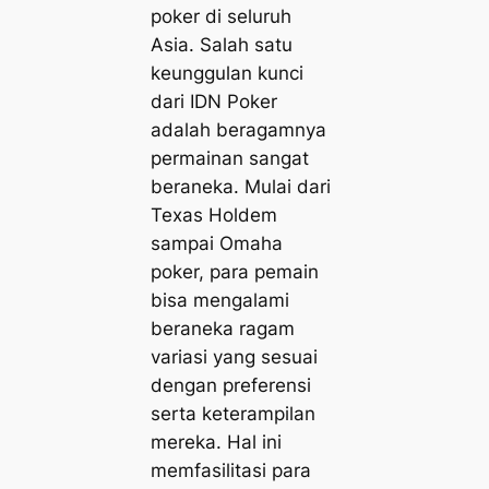
poker di seluruh
Asia. Salah satu
keunggulan kunci
dari IDN Poker
adalah beragamnya
permainan sangat
beraneka. Mulai dari
Texas Holdem
sampai Omaha
poker, para pemain
bisa mengalami
beraneka ragam
variasi yang sesuai
dengan preferensi
serta keterampilan
mereka. Hal ini
memfasilitasi para