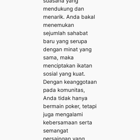
suasana yang
mendukung dan
menarik. Anda bakal
menemukan
sejumlah sahabat
baru yang serupa
dengan minat yang
sama, maka
menciptakan ikatan
sosial yang kuat.
Dengan keanggotaan
pada komunitas,
Anda tidak hanya
bermain poker, tetapi
juga mengalami
kebersamaan serta
semangat
persaingan yang