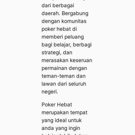
dari berbagai
daerah. Bergabung
dengan komunitas
poker hebat di
memberi peluang
bagi belajar, berbagi
strategi, dan
merasakan keseruan
permainan dengan
teman-teman dan
lawan dari seluruh
negeri.
Poker Hebat
merupakan tempat
yang ideal untuk
anda yang ingin