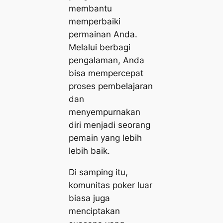
membantu
memperbaiki
permainan Anda.
Melalui berbagi
pengalaman, Anda
bisa mempercepat
proses pembelajaran
dan
menyempurnakan
diri menjadi seorang
pemain yang lebih
lebih baik.
Di samping itu,
komunitas poker luar
biasa juga
menciptakan