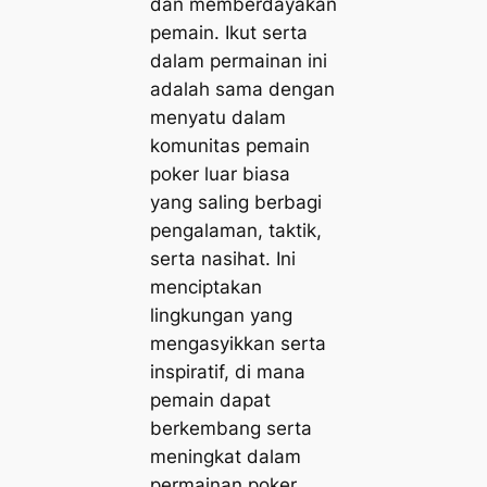
dan memberdayakan
pemain. Ikut serta
dalam permainan ini
adalah sama dengan
menyatu dalam
komunitas pemain
poker luar biasa
yang saling berbagi
pengalaman, taktik,
serta nasihat. Ini
menciptakan
lingkungan yang
mengasyikkan serta
inspiratif, di mana
pemain dapat
berkembang serta
meningkat dalam
permainan poker