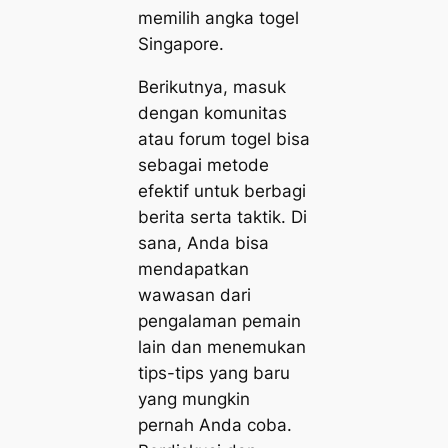
memilih angka togel
Singapore.
Berikutnya, masuk
dengan komunitas
atau forum togel bisa
sebagai metode
efektif untuk berbagi
berita serta taktik. Di
sana, Anda bisa
mendapatkan
wawasan dari
pengalaman pemain
lain dan menemukan
tips-tips yang baru
yang mungkin
pernah Anda coba.