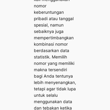
nomor
keberuntungan
pribadi atau tanggal
spesial, namun
sebaiknya juga
mempertimbangkan
kombinasi nomor
berdasarkan data
statistik. Memilih
nomor yang memiliki
makna tersendiri
bagi Anda tentunya
lebih menyenangkan,
tetapi agar tidak lupa
untuk selalu
menggunakan data
dan tebakan ketika