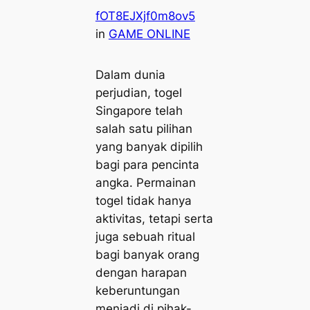
fOT8EJXjf0m8ov5
in
GAME ONLINE
Dalam dunia
perjudian, togel
Singapore telah
salah satu pilihan
yang banyak dipilih
bagi para pencinta
angka. Permainan
togel tidak hanya
aktivitas, tetapi serta
juga sebuah ritual
bagi banyak orang
dengan harapan
keberuntungan
menjadi di pihak-