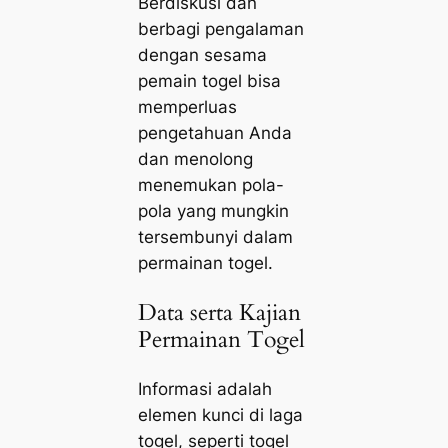
Berdiskusi dan
berbagi pengalaman
dengan sesama
pemain togel bisa
memperluas
pengetahuan Anda
dan menolong
menemukan pola-
pola yang mungkin
tersembunyi dalam
permainan togel.
Data serta Kajian
Permainan Togel
Informasi adalah
elemen kunci di laga
togel, seperti togel