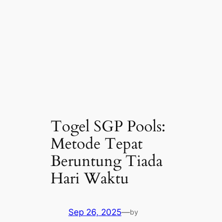
Togel SGP Pools:
Metode Tepat
Beruntung Tiada
Hari Waktu
Sep 26, 2025
—
by