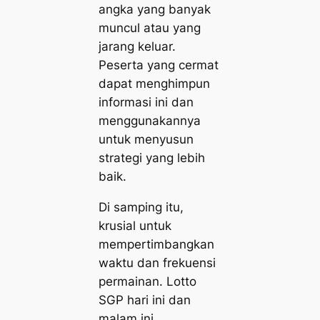
angka yang banyak
muncul atau yang
jarang keluar.
Peserta yang cermat
dapat menghimpun
informasi ini dan
menggunakannya
untuk menyusun
strategi yang lebih
baik.
Di samping itu,
krusial untuk
mempertimbangkan
waktu dan frekuensi
permainan. Lotto
SGP hari ini dan
malam ini