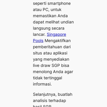
seperti smartphone
atau PC, untuk
memastikan Anda
dapat melihat undian
langsung secara
lancar.
Singapore
Pools
Mengaktifkan
pemberitahuan dari
situs atau aplikasi
yang menyediakan
live draw SGP bisa
menolong Anda agar
tidak tertinggal
informasi.
Selanjutnya, buatlah
analisis terhadap
hasil SGP