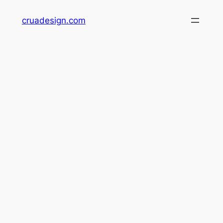
Skip
cruadesign.com
to
content