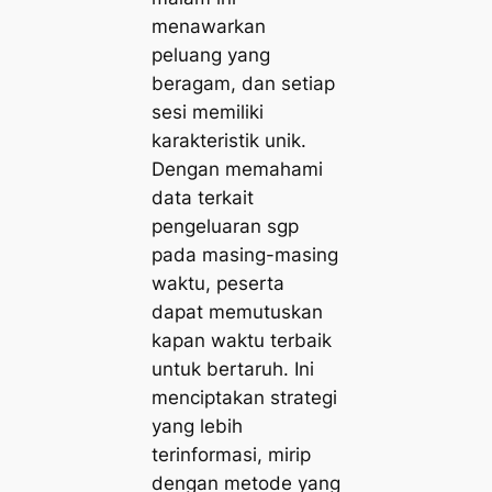
menawarkan
peluang yang
beragam, dan setiap
sesi memiliki
karakteristik unik.
Dengan memahami
data terkait
pengeluaran sgp
pada masing-masing
waktu, peserta
dapat memutuskan
kapan waktu terbaik
untuk bertaruh. Ini
menciptakan strategi
yang lebih
terinformasi, mirip
dengan metode yang