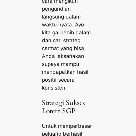
cara mengikuti
pengundian
langsung dalam
waktu nyata. Ayo
kita gali lebih dalam
dan cari strategi
cermat yang bisa
Anda laksanakan
supaya mampu
mendapatkan hasil
positif secara
konsisten.
Strategi Sukses
Lotere SGP
Untuk memperbesar
peluang berhasil