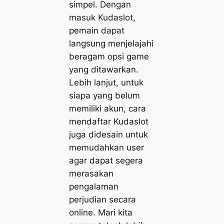
simpel. Dengan
masuk Kudaslot,
pemain dapat
langsung menjelajahi
beragam opsi game
yang ditawarkan.
Lebih lanjut, untuk
siapa yang belum
memiliki akun, cara
mendaftar Kudaslot
juga didesain untuk
memudahkan user
agar dapat segera
merasakan
pengalaman
perjudian secara
online. Mari kita