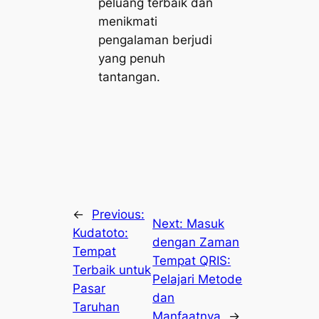
peluang terbaik dan
menikmati
pengalaman berjudi
yang penuh
tantangan.
←
Previous:
Next:
Masuk
Kudatoto:
dengan Zaman
Tempat
Tempat QRIS:
Terbaik untuk
Pelajari Metode
Pasar
dan
Taruhan
Manfaatnya
→