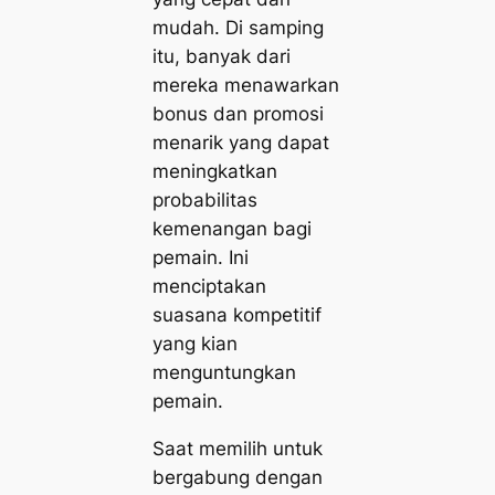
mudah. Di samping
itu, banyak dari
mereka menawarkan
bonus dan promosi
menarik yang dapat
meningkatkan
probabilitas
kemenangan bagi
pemain. Ini
menciptakan
suasana kompetitif
yang kian
menguntungkan
pemain.
Saat memilih untuk
bergabung dengan