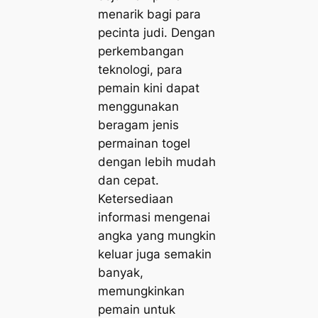
menarik bagi para
pecinta judi. Dengan
perkembangan
teknologi, para
pemain kini dapat
menggunakan
beragam jenis
permainan togel
dengan lebih mudah
dan cepat.
Ketersediaan
informasi mengenai
angka yang mungkin
keluar juga semakin
banyak,
memungkinkan
pemain untuk