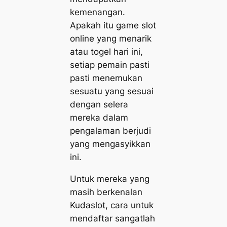
kemenangan.
Apakah itu game slot
online yang menarik
atau togel hari ini,
setiap pemain pasti
pasti menemukan
sesuatu yang sesuai
dengan selera
mereka dalam
pengalaman berjudi
yang mengasyikkan
ini.
Untuk mereka yang
masih berkenalan
Kudaslot, cara untuk
mendaftar sangatlah