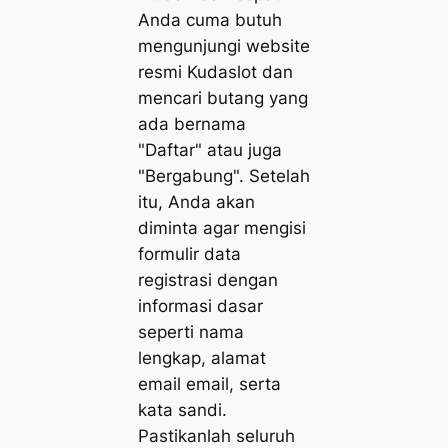
Anda cuma butuh
mengunjungi website
resmi Kudaslot dan
mencari butang yang
ada bernama
"Daftar" atau juga
"Bergabung". Setelah
itu, Anda akan
diminta agar mengisi
formulir data
registrasi dengan
informasi dasar
seperti nama
lengkap, alamat
email email, serta
kata sandi.
Pastikanlah seluruh