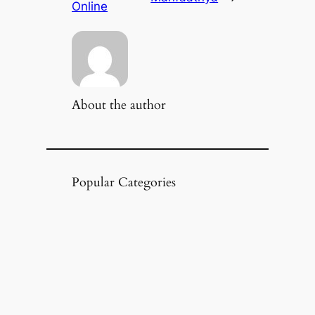
Online
About the author
Popular Categories
GAME ONLINE
(303)
Useful Links