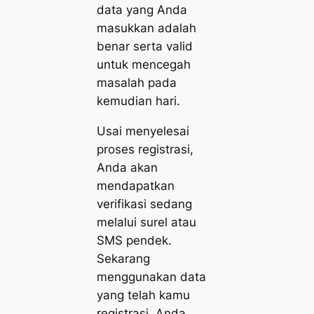
data yang Anda
masukkan adalah
benar serta valid
untuk mencegah
masalah pada
kemudian hari.
Usai menyelesai
proses registrasi,
Anda akan
mendapatkan
verifikasi sedang
melalui surel atau
SMS pendek.
Sekarang
menggunakan data
yang telah kamu
registrasi, Anda