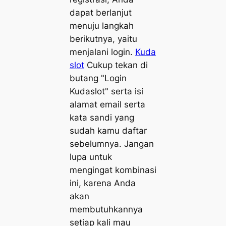
dapat berlanjut
menuju langkah
berikutnya, yaitu
menjalani login.
Kuda
slot
Cukup tekan di
butang "Login
Kudaslot" serta isi
alamat email serta
kata sandi yang
sudah kamu daftar
sebelumnya. Jangan
lupa untuk
mengingat kombinasi
ini, karena Anda
akan
membutuhkannya
setiap kali mau