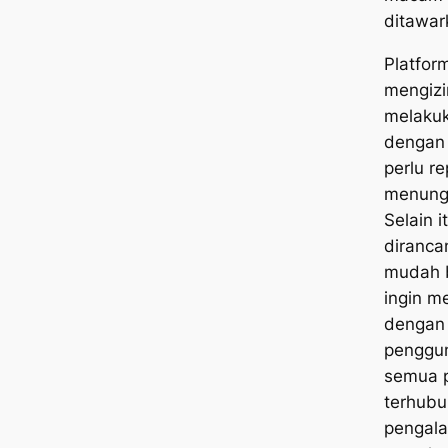
ditawar
Platfo
mengizi
melakuk
dengan 
perlu re
menungg
Selain 
diranca
mudah b
ingin m
dengan
penggu
semua p
terhub
pengal