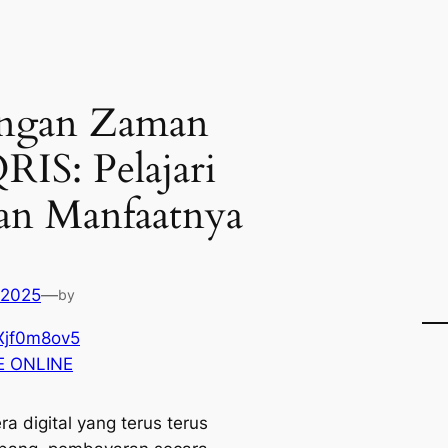
ngan Zaman
IS: Pelajari
an Manfaatnya
 2025
—
by
Xjf0m8ov5
 ONLINE
a digital yang terus terus