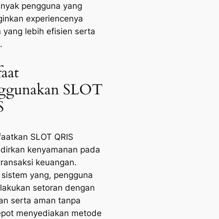
anyak pengguna yang
inkan experiencenya
 yang lebih efisien serta
.
aat
ggunakan SLOT
S
aatkan SLOT QRIS
dirkan kenyamanan pada
transaksi keuangan.
sistem yang, pengguna
lakukan setoran dengan
an serta aman tanpa
epot menyediakan metode