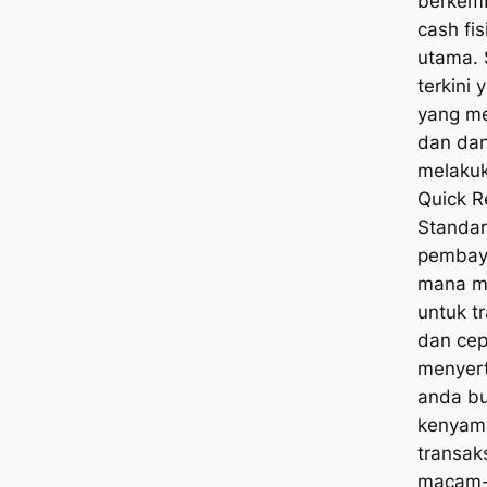
berkem
cash fis
utama. 
terkini
yang m
dan da
melakuk
Quick R
Standa
pembaya
mana m
untuk t
dan cep
menyert
anda b
kenyam
transaks
macam-