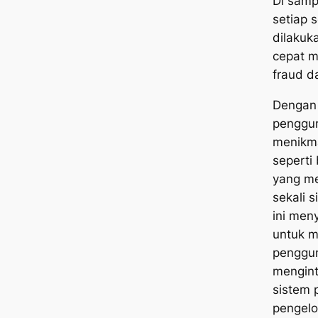
Di samp
setiap s
dilakuk
cepat 
fraud d
Dengan 
penggun
menikma
seperti
yang me
sekali s
ini men
untuk m
penggun
mengint
sistem
pengelol